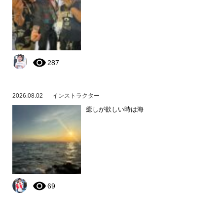
287
2026.08.02
インストラクター
癒しが欲しい時は海
69