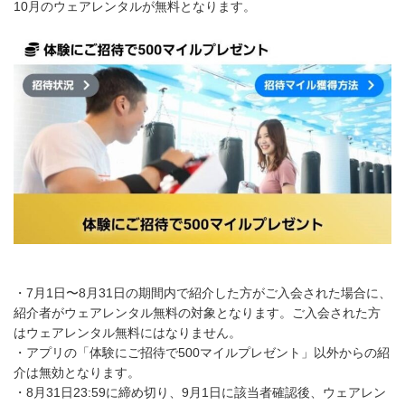
10月のウェアレンタルが無料となります。
・7月1日〜8月31日の期間内で紹介した方がご入会された場合に、
紹介者がウェアレンタル無料の対象となります。ご入会された方
はウェアレンタル無料にはなりません。
・アプリの「体験にご招待で500マイルプレゼント」以外からの紹
介は無効となります。
・8月31日23:59に締め切り、9月1日に該当者確認後、ウェアレン