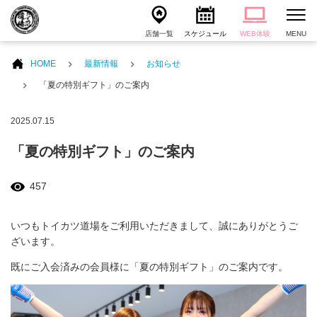
店舗一覧
スケジュール
WEB体験
MENU
HOME
最新情報
お知らせ
「夏の特別ギフト」のご案内
2025.07.15
「夏の特別ギフト」のご案内
457
いつもトイカツ道場をご利用いただきまして、誠にありがとうご
ざいます。
既にご入会済みの会員様に「夏の特別ギフト」のご案内です。