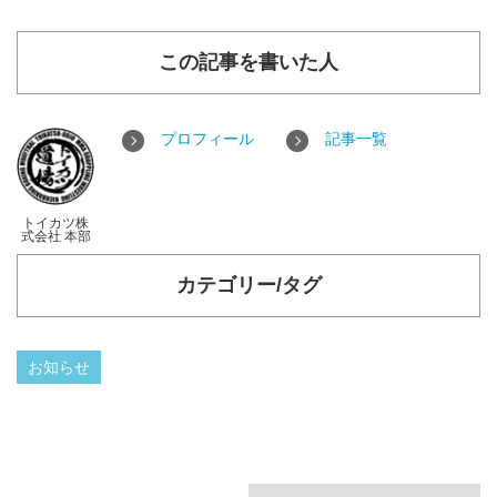
この記事を書いた人
プロフィール
記事一覧
トイカツ株
式会社 本部
カテゴリー/タグ
お知らせ