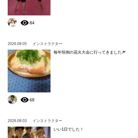
84
2026.08.05
インストラクター
毎年恒例の花火大会に行ってきました🎆
68
2026.08.03
インストラクター
いい1日でした！