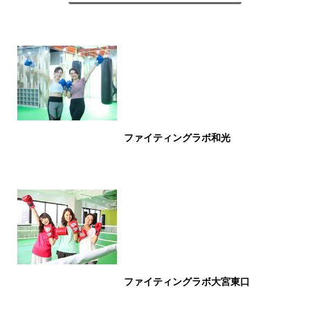
ファイティングラボ和光
ファイティングラボ大宮東口