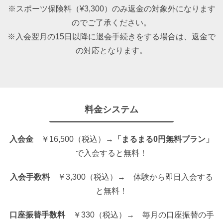
※スポーツ保険料（¥3,300）のみ返金の対象外になります
のでご了承ください。
※入会翌月の15日以降に退会手続きをする場合は、返金で
の対応となります。
料金システム
入会金
￥16,500（税込）→
「まるまる0円無料プラン」
で入会すると無料！
入会手数料
￥3,300（税込）→ 体験から即日入会する
と無料！
口座振替手数料
￥330（税込）→ 毎月の口座振替の手