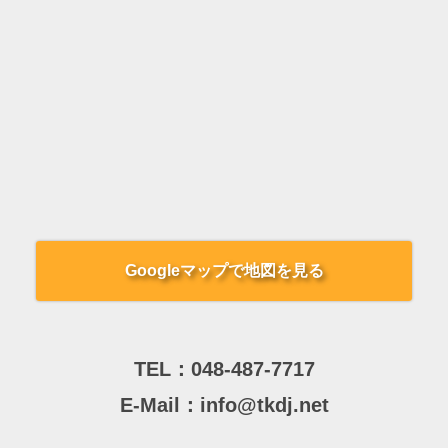
Googleマップで地図を見る
TEL：
048-487-7717
E-Mail：
info@tkdj.net