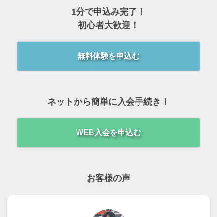
1分で申込み完了！
初心者大歓迎！
無料体験を申込む
ネットから簡単に入会手続き！
WEB入会を申込む
お客様の声