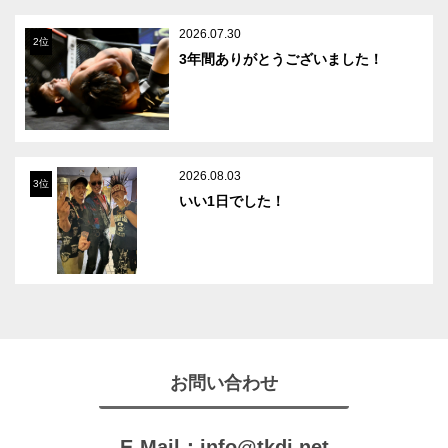
2026.07.30
2位
3年間ありがとうございました！
2026.08.03
3位
いい1日でした！
お問い合わせ
E-Mail：
info@tkdj.net