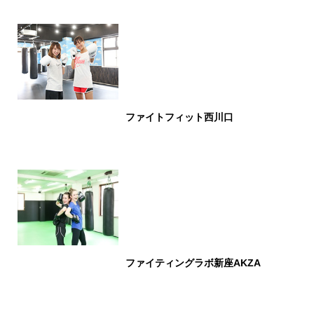
ファイトフィット西川口
ファイティングラボ新座AKZA