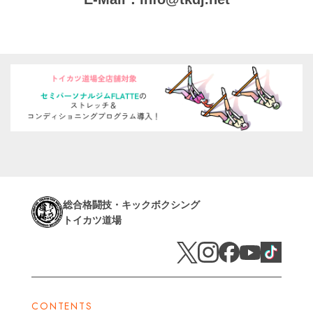
総合格闘技・キックボクシング
トイカツ道場
CONTENTS