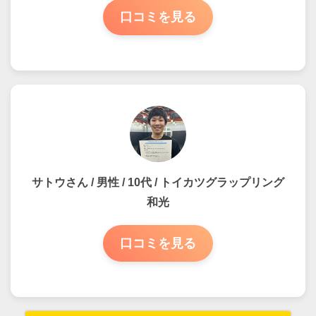
口コミを見る
サトウさん / 男性 / 10代 / トイカツグラップリング
和光
口コミを見る