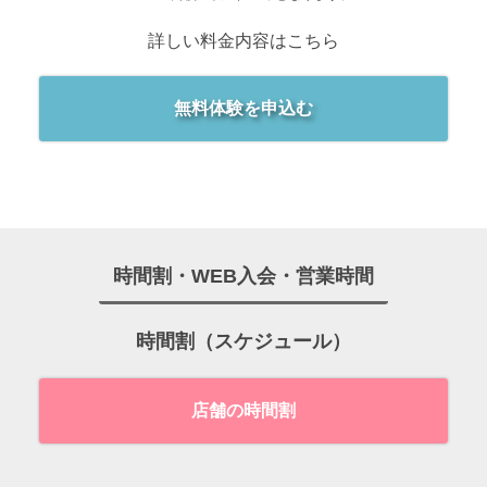
詳しい料金内容はこちら
無料体験を申込む
時間割・WEB入会・営業時間
時間割（スケジュール）
店舗の時間割