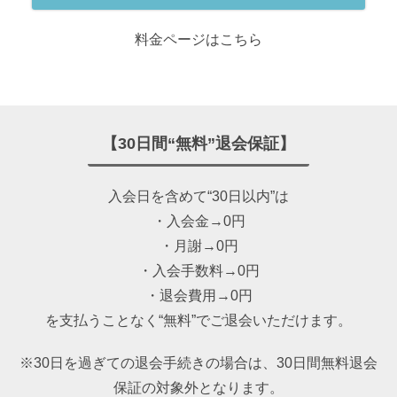
料金ページはこちら
【30日間“無料”退会保証】
入会日を含めて“30日以内”は
・入会金→0円
・月謝→0円
・入会手数料→0円
・退会費用→0円
を支払うことなく“無料”でご退会いただけます。
※30日を過ぎての退会手続きの場合は、30日間無料退会
保証の対象外となります。