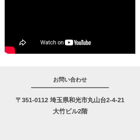
お問い合わせ
〒351-0112 埼玉県和光市丸山台2-4-21
大竹ビル2階