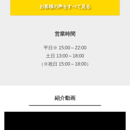
お客様の声をすべて見る
営業時間
平日※ 15:00～22:00
土日 13:00～18:00
（※祝日 15:00～18:00）
紹介動画