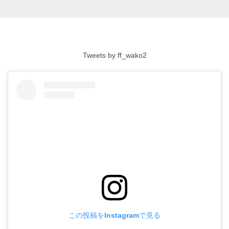
Tweets by ff_wako2
この投稿をInstagramで見る