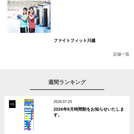
ファイトフィット川越
店舗一覧
週間ランキング
2026.07.25
1位
2026年8月時間割をお知らせいたしま
す。