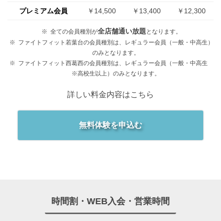
プレミアム会員
￥14,500
￥13,400
￥12,300
全店舗通い放題
全ての会員種別が
となります。
ファイトフィット若葉台の会員種別は、レギュラー会員（一般・中高生）
のみとなります。
ファイトフィット西葛西の会員種別は、レギュラー会員（一般・中高生
※高校生以上）のみとなります。
詳しい料金内容はこちら
無料体験を申込む
時間割・WEB入会・営業時間