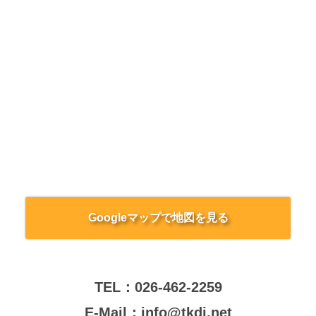
Googleマップで地図を見る
TEL：
026-462-2259
E-Mail：
info@tkdj.net