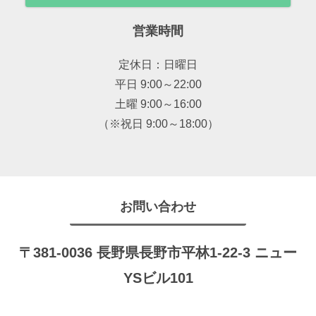
営業時間
定休日：日曜日
平日 9:00～22:00
土曜 9:00～16:00
（※祝日 9:00～18:00）
お問い合わせ
〒381-0036 長野県長野市平林1-22-3 ニュー
YSビル101