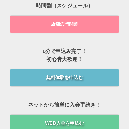
時間割（スケジュール）
店舗の時間割
1分で申込み完了！
初心者大歓迎！
無料体験を申込む
ネットから簡単に入会手続き！
WEB入会を申込む