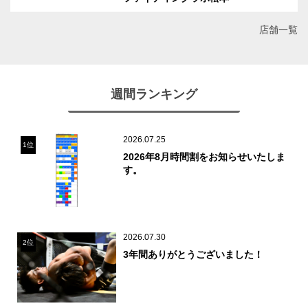
店舗一覧
週間ランキング
2026.07.25
1位
2026年8月時間割をお知らせいたしま
す。
2026.07.30
2位
3年間ありがとうございました！