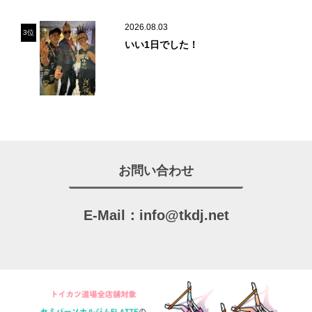
2026.08.03
3位
いい1日でした！
お問い合わせ
E-Mail：
info@tkdj.net