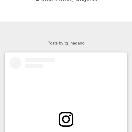
Posts by tg_nagano