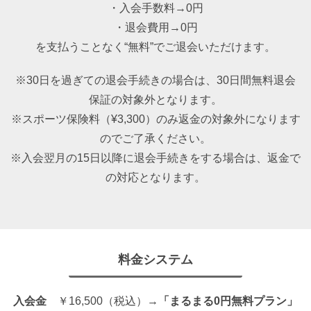
・入会手数料→0円
・退会費用→0円
を支払うことなく“無料”でご退会いただけます。
※30日を過ぎての退会手続きの場合は、30日間無料退会
保証の対象外となります。
※スポーツ保険料（¥3,300）のみ返金の対象外になります
のでご了承ください。
※入会翌月の15日以降に退会手続きをする場合は、返金で
の対応となります。
料金システム
入会金
￥16,500（税込）→
「まるまる0円無料プラン」