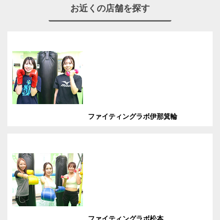
お近くの店舗を探す
ファイティングラボ伊那箕輪
ファイティングラボ松本