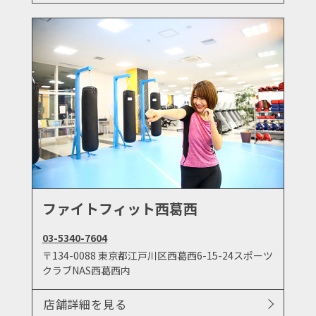
ファイトフィット西葛西
03-5340-7604
〒134-0088 東京都江戸川区西葛西6-15-24スポーツ
クラブNAS西葛西内
店舗詳細を見る