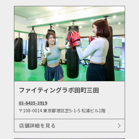
ファイティングラボ田町三田
03-6435-3919
〒108-0014 東京都港区芝5-1-5 松浦ビル1階
店舗詳細を見る