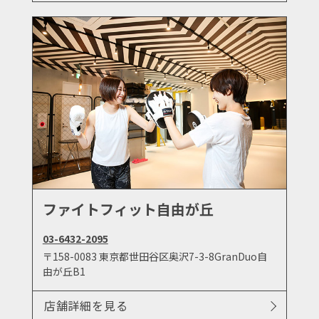
ファイトフィット自由が丘
03-6432-2095
〒158-0083 東京都世田谷区奥沢7-3-8GranDuo自
由が丘B1
店舗詳細を見る