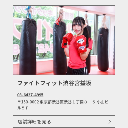
ファイトフィット渋谷宮益坂
03-6427-4995
〒150-0002 東京都渋谷区渋谷１丁目８－５ 小山ビ
ル５Ｆ
店舗詳細を見る