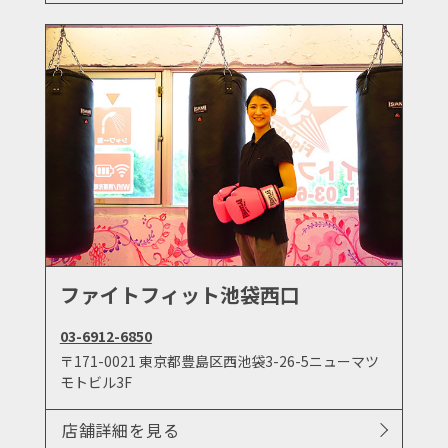
ファイトフィット池袋西口
03-6912-6850
〒171-0021 東京都豊島区西池袋3-26-5ニューマツ
モトビル3F
店舗詳細を見る