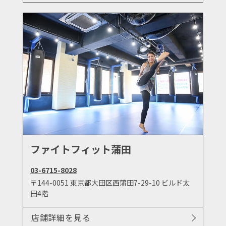
ファイトフィット蒲田
03-6715-8028
〒144-0051 東京都大田区西蒲田7-29-10 ビルド太
田4階
店舗詳細を見る