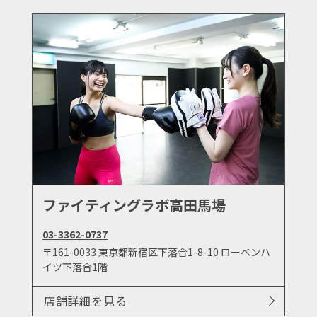
ファイティングラボ高田馬場
03-3362-0737
〒161-0033 東京都新宿区下落合1-8-10 ローベンハ
イツ下落合1階
店舗詳細を見る