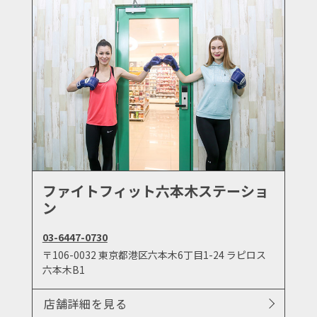
ファイトフィット六本木ステーショ
ン
03-6447-0730
〒106-0032 東京都港区六本木6丁目1-24 ラピロス
六本木B1
店舗詳細を見る