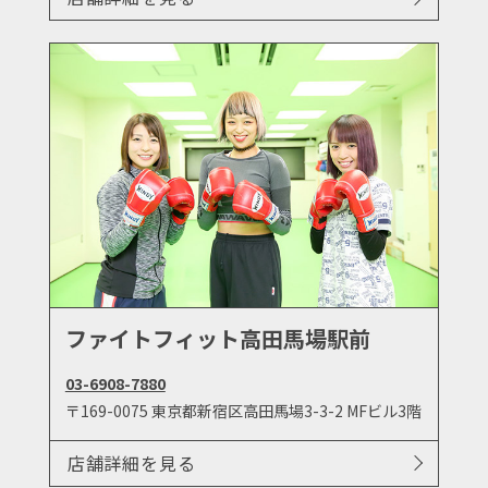
ファイトフィット高田馬場駅前
03-6908-7880
〒169-0075 東京都新宿区高田馬場3-3-2 MFビル3階
店舗詳細を見る