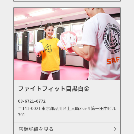
ファイトフィット目黒白金
03-6721-6772
〒141-0021 東京都品川区上大崎3-5-4 第一田中ビル
301
店舗詳細を見る