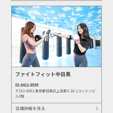
ファイトフィット中目黒
03-6412-8589
〒153-0051 東京都目黒区上目黒3-16-1コットンビ
ル3階
店舗詳細を見る