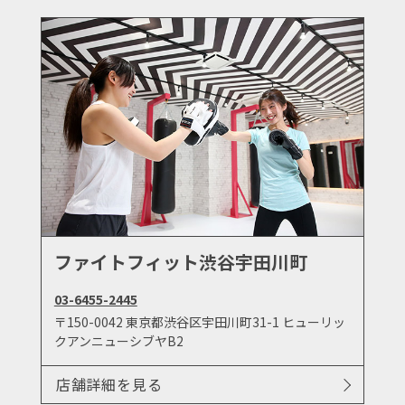
ファイトフィット渋谷宇田川町
03-6455-2445
〒150-0042 東京都渋谷区宇田川町31-1 ヒューリッ
クアンニューシブヤB2
店舗詳細を見る