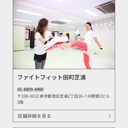
ファイトフィット田町芝浦
03-6809-4460
〒108-0023 東京都港区芝浦2丁目16-7 中野第3ビル
3階
店舗詳細を見る