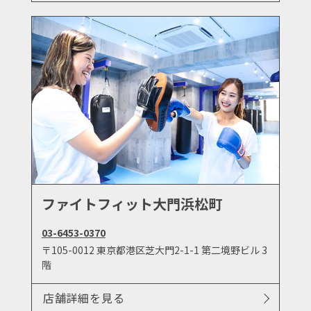
ファイトフィット大門浜松町
03-6453-0370
〒105-0012 東京都港区芝大門2-1-1 第二境野ビル 3
階
店舗詳細を見る