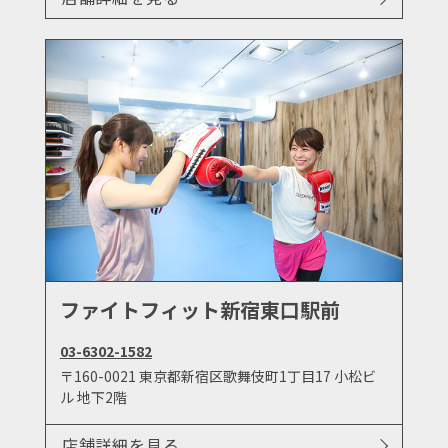
ファイトフィット新宿東口駅前
03-6302-1582
〒160-0021 東京都新宿区歌舞伎町1丁目17 小松ビ
ル 地下2階
店舗詳細を見る