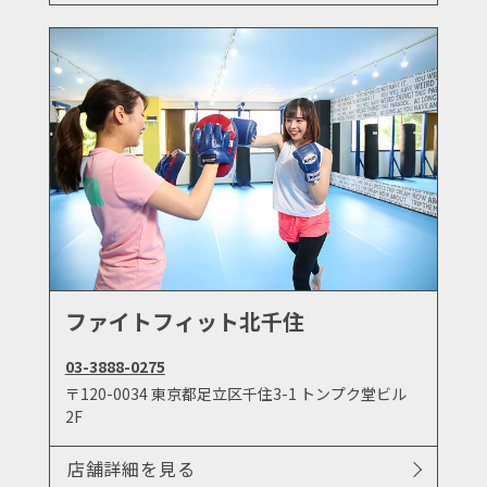
ファイトフィット北千住
03-3888-0275
〒120-0034 東京都足立区千住3-1 トンプク堂ビル
2F
店舗詳細を見る