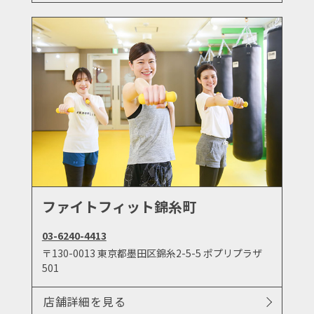
ファイトフィット錦糸町
03-6240-4413
〒130-0013 東京都墨田区錦糸2-5-5 ポプリプラザ
501
店舗詳細を見る