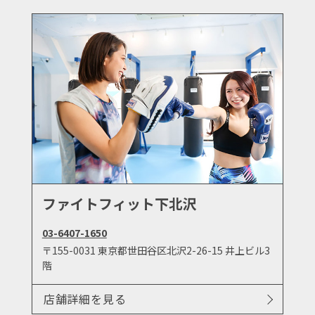
ファイトフィット下北沢
03-6407-1650
〒155-0031 東京都世田谷区北沢2-26-15 井上ビル3
階
店舗詳細を見る