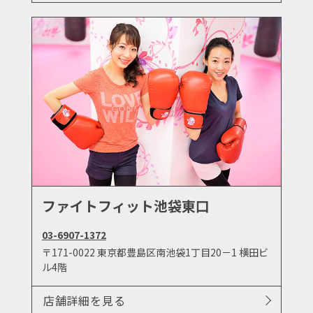
ファイトフィット池袋東口
03-6907-1372
〒171-0022 東京都豊島区南池袋1丁目20－1 横田ビ
ル4階
店舗詳細を見る