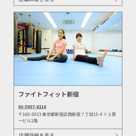
ファイトフィット新宿
03-5937-0210
〒160-0023 東京都新宿区西新宿７丁目15-4 ＹＳ第
一ビル1階
店舗詳細を見る