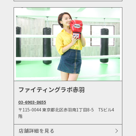
ファイティングラボ赤羽
03-6903-8655
〒115-0044 東京都北区赤羽南1丁目8-5 TSビル4
階
店舗詳細を見る