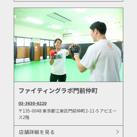
ファイティングラボ門前仲町
03-3630-6220
〒135-0048 東京都江東区門前仲町2-11-5 アビエー
ス2階
店舗詳細を見る