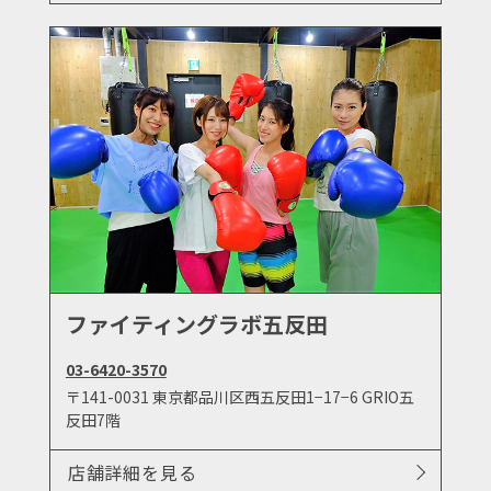
ファイティングラボ五反田
03-6420-3570
〒141-0031 東京都品川区西五反田1−17−6 GRIO五
反田7階
店舗詳細を見る