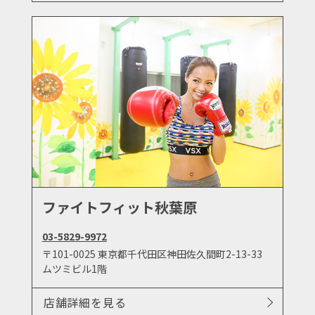
ファイトフィット秋葉原
03-5829-9972
〒101-0025 東京都千代田区神田佐久間町2-13-33
ムツミビル1階
店舗詳細を見る