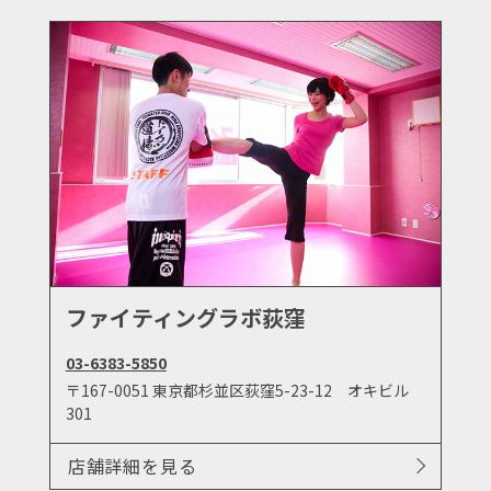
ファイティングラボ荻窪
03-6383-5850
〒167-0051 東京都杉並区荻窪5-23-12 オキビル
301
店舗詳細を見る