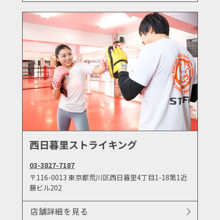
西日暮里ストライキング
03-3827-7187
〒116-0013 東京都荒川区西日暮里4丁目1-18第1近
藤ビル202
店舗詳細を見る