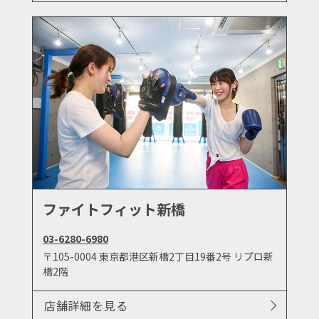
ファイトフィット新橋
03-6280-6980
〒105-0004 東京都港区新橋2丁目19番2号 リプロ新
橋2階
店舗詳細を見る