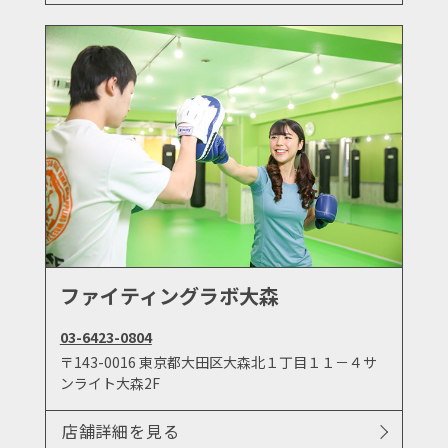
ファイティングラボ大森
03-6423-0804
〒143-0016 東京都大田区大森北１丁目１１－４サ
ンライト大森2F
店舗詳細を見る