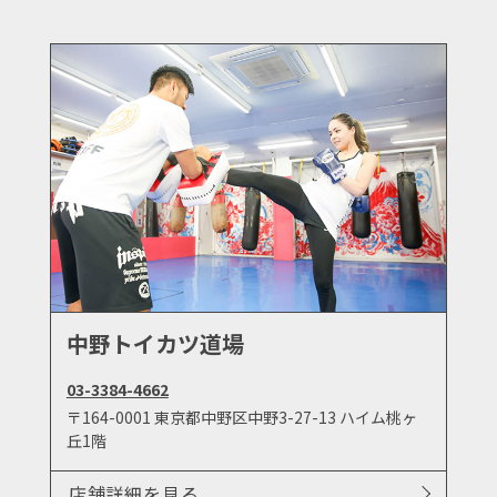
中野トイカツ道場
03-3384-4662
〒164-0001 東京都中野区中野3-27-13 ハイム桃ヶ
丘1階
店舗詳細を見る