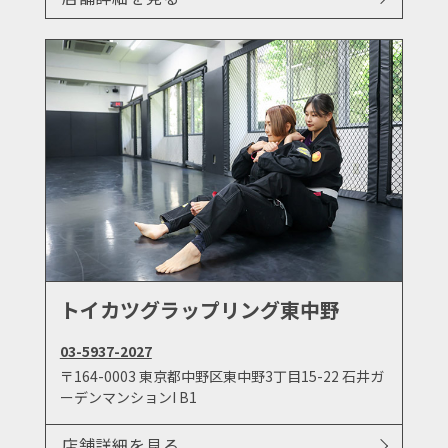
トイカツグラップリング東中野
03-5937-2027
〒164-0003 東京都中野区東中野3丁目15-22 石井ガ
ーデンマンションI B1
店舗詳細を見る