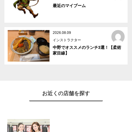
最近のマイブーム
2026.08.09
インストラクター
中野でオススメのランチ3選！【柔術
家目線】
お近くの店舗を探す