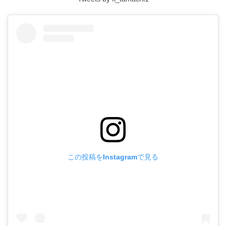
この投稿をInstagramで見る