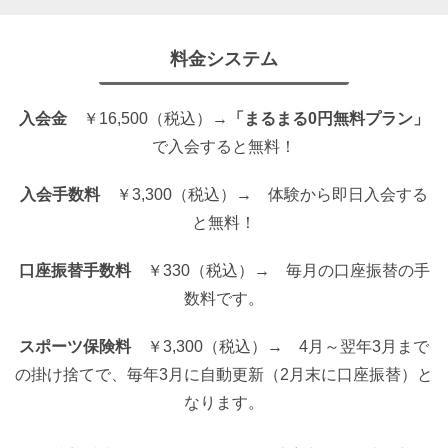
料金システム
入会金
￥16,500（税込）→
「まるまる0円無料プラン」
で入会すると無料！
入会手数料
￥3,300（税込）→ 体験から即日入会する
と無料！
口座振替手数料
￥330（税込）→ 毎月の口座振替の手
数料です。
スポーツ保険料
￥3,300（税込）→ 4月～翌年3月まで
の掛け捨てで、毎年3月に自動更新（2月末に口座振替）と
なります。