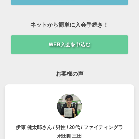
ネットから簡単に入会手続き！
WEB入会を申込む
お客様の声
伊東 健太郎さん / 男性 / 20代 / ファイティングラ
ボ田町三田