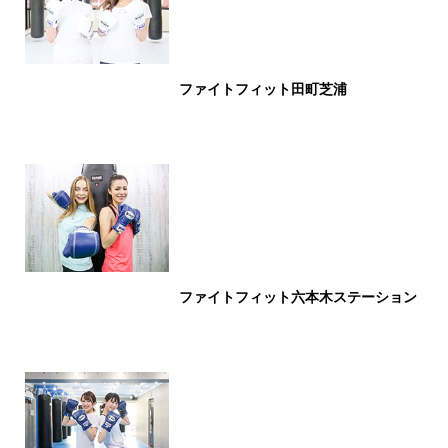
ファイトフィット田町芝浦
ファイトフィット六本木ステーション