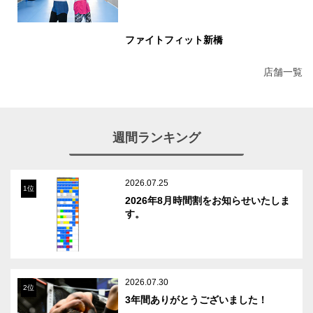
ファイトフィット新橋
店舗一覧
週間ランキング
2026.07.25
1位
2026年8月時間割をお知らせいたしま
す。
2026.07.30
2位
3年間ありがとうございました！