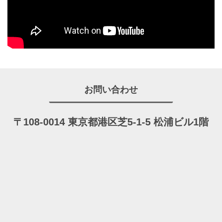
お問い合わせ
〒108-0014 東京都港区芝5-1-5 松浦ビル1階