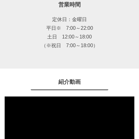
営業時間
定休日：金曜日
平日※ 7:00～22:00
土日 12:00～18:00
（※祝日 7:00～18:00）
紹介動画