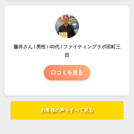
藤井さん / 男性 / 40代 / ファイティングラボ田町三
田
口コミを見る
お客様の声をすべて見る