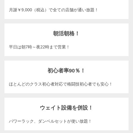
月謝￥9,000（税込）で全ての店舗が通い放題！
朝活朝格！
平日は朝7時～夜22時まで営業！
初心者率90％！
ほとんどのクラス初心者対応で格闘技初心者でも安心！
ウェイト設備を併設！
パワーラック、ダンベルセットが使い放題！