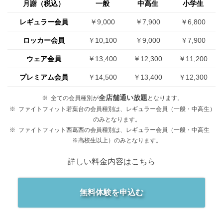
月謝（税込）
一般
中高生
小学生
レギュラー会員
￥9,000
￥7,900
￥6,800
ロッカー会員
￥10,100
￥9,000
￥7,900
ウェア会員
￥13,400
￥12,300
￥11,200
プレミアム会員
￥14,500
￥13,400
￥12,300
全店舗通い放題
全ての会員種別が
となります。
ファイトフィット若葉台の会員種別は、レギュラー会員（一般・中高生）
のみとなります。
ファイトフィット西葛西の会員種別は、レギュラー会員（一般・中高生
※高校生以上）のみとなります。
詳しい料金内容はこちら
無料体験を申込む