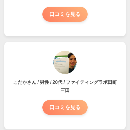
口コミを見る
こだかさん / 男性 / 20代 / ファイティングラボ田町
三田
口コミを見る