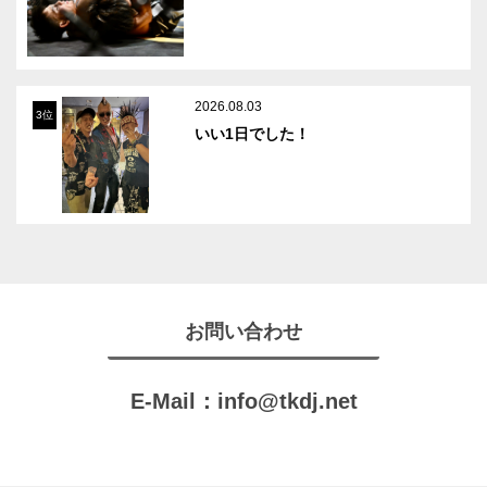
2026.08.03
3位
いい1日でした！
お問い合わせ
E-Mail：
info@tkdj.net