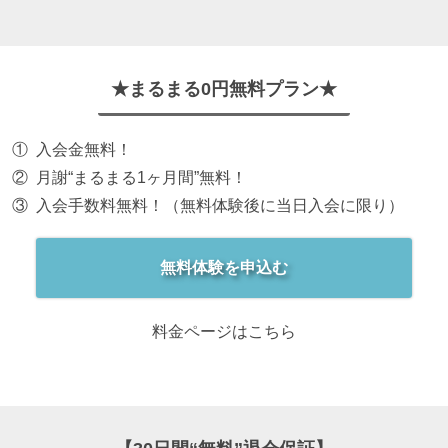
★まるまる0円無料プラン★
入会金無料！
月謝“まるまる1ヶ月間”無料！
入会手数料無料！（無料体験後に当日入会に限り）
無料体験を申込む
料金ページはこちら