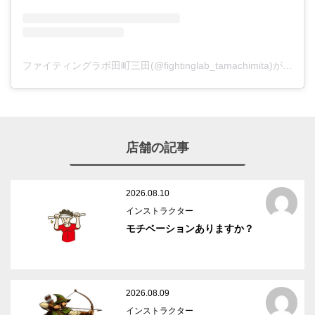
ファイティングラボ田町三田(@fightinglab_tamachimita)がシェアした投稿
店舗の記事
2026.08.10
インストラクター
モチベーションありますか？
2026.08.09
インストラクター