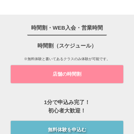
時間割・WEB入会・営業時間
時間割（スケジュール）
※無料体験と書いてあるクラスのみ体験が可能です。
店舗の時間割
1分で申込み完了！
初心者大歓迎！
無料体験を申込む