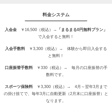
料金システム
入会金
￥16,500（税込）→
「まるまる0円無料プラン」
で入会すると無料！
入会手数料
￥3,300（税込）→ 体験から即日入会する
と無料！
口座振替手数料
￥330（税込）→ 毎月の口座振替の手
数料です。
スポーツ保険料
￥3,300（税込）→ 4月～翌年3月まで
の掛け捨てで、毎年3月に自動更新（2月末に口座振替）と
なります。