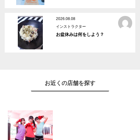
2026.08.08
インストラクター
お盆休みは何をしよう？
お近くの店舗を探す