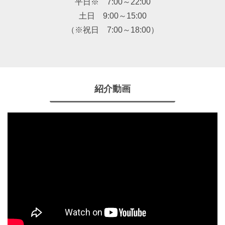
平日※ 7:00～22:00
土日 9:00～15:00
（※祝日 7:00～18:00）
紹介動画