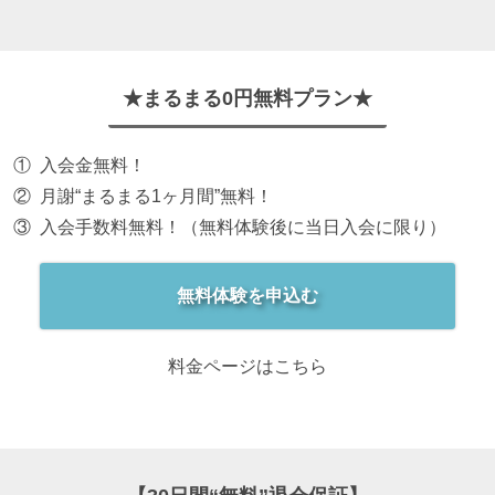
★まるまる0円無料プラン★
入会金無料！
月謝“まるまる1ヶ月間”無料！
入会手数料無料！（無料体験後に当日入会に限り）
無料体験を申込む
料金ページはこちら