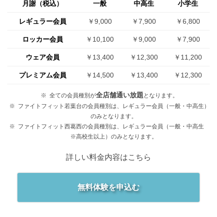
月謝（税込）
一般
中高生
小学生
レギュラー会員
￥9,000
￥7,900
￥6,800
ロッカー会員
￥10,100
￥9,000
￥7,900
ウェア会員
￥13,400
￥12,300
￥11,200
プレミアム会員
￥14,500
￥13,400
￥12,300
全店舗通い放題
全ての会員種別が
となります。
ファイトフィット若葉台の会員種別は、レギュラー会員（一般・中高生）
のみとなります。
ファイトフィット西葛西の会員種別は、レギュラー会員（一般・中高生
※高校生以上）のみとなります。
詳しい料金内容はこちら
無料体験を申込む