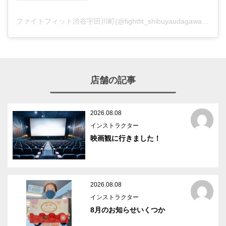
ファイトフィット渋谷宇田川町(@fightfit_shibuyaudagawacho)がシェアした投稿
店舗の記事
2026.08.08
インストラクター
映画観に行きました！
2026.08.08
インストラクター
8月のお知らせいくつか