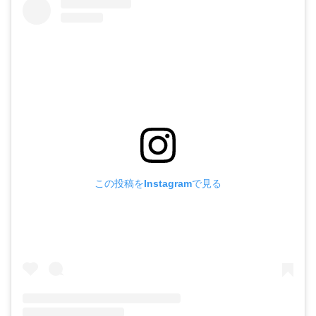
この投稿をInstagramで見る