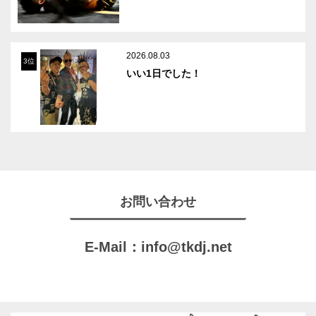
2026.08.03
3位
いい1日でした！
お問い合わせ
E-Mail：
info@tkdj.net