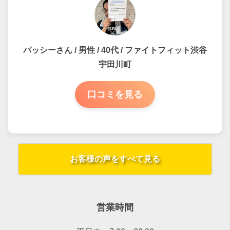
パッシーさん / 男性 / 40代 / ファイトフィット渋谷
宇田川町
口コミを見る
お客様の声をすべて見る
営業時間