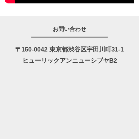
お問い合わせ
〒150-0042 東京都渋谷区宇田川町31-1
ヒューリックアンニューシブヤB2