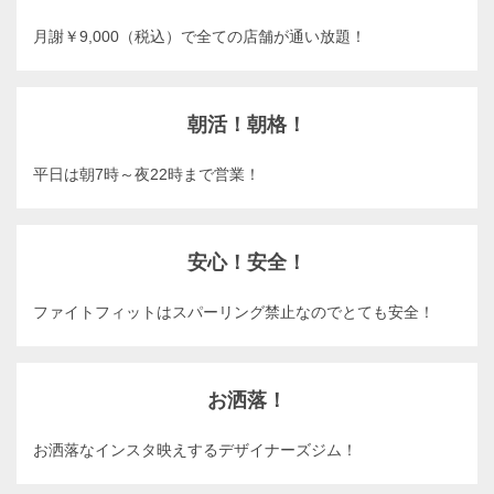
月謝￥9,000（税込）で全ての店舗が通い放題！
朝活！朝格！
平日は朝7時～夜22時まで営業！
安心！安全！
ファイトフィットはスパーリング禁止なのでとても安全！
お洒落！
お洒落なインスタ映えするデザイナーズジム！