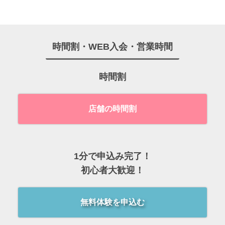
時間割・WEB入会・営業時間
時間割
店舗の時間割
1分で申込み完了！
初心者大歓迎！
無料体験を申込む