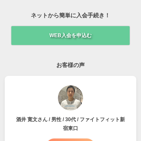
ネットから簡単に入会手続き！
WEB入会を申込む
お客様の声
酒井 寛文さん / 男性 / 30代 / ファイトフィット新
宿東口