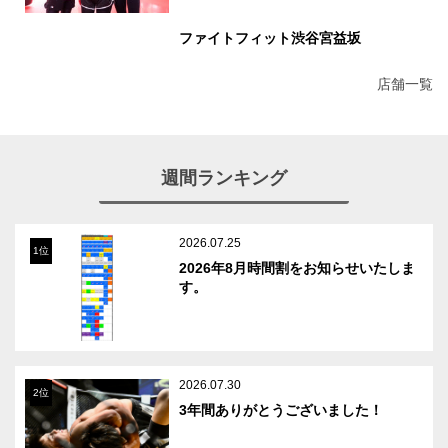
ファイトフィット渋谷宮益坂
店舗一覧
週間ランキング
2026.07.25
1位
2026年8月時間割をお知らせいたしま
す。
2026.07.30
2位
3年間ありがとうございました！