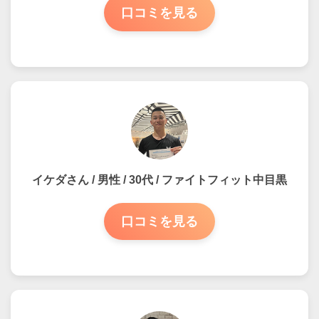
口コミを見る
イケダさん / 男性 / 30代 / ファイトフィット中目黒
口コミを見る