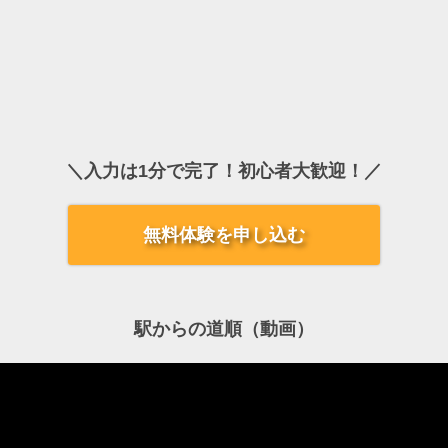
＼入力は1分で完了！初心者大歓迎！／
無料体験を申し込む
駅からの道順（動画）