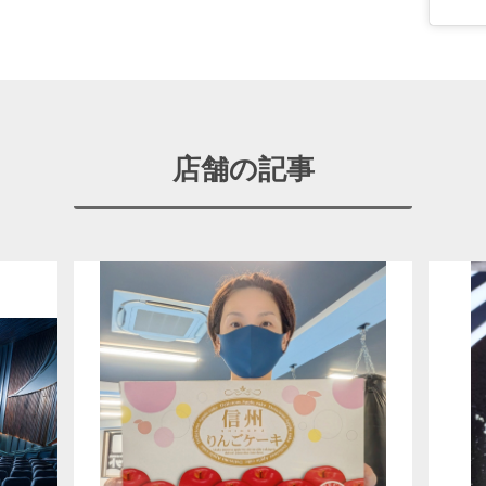
店舗の記事