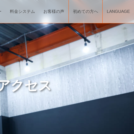
ー
料金システム
お客様の声
初めての方へ
LANGUAGE
アクセス