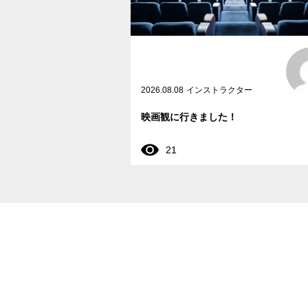
2026.08.08
インストラクター
映画観に行きました！
21