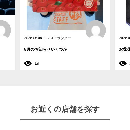
2026.08.08
インストラクター
2026.0
8月のお知らせいくつか
お盆
19
お近くの店舗を探す