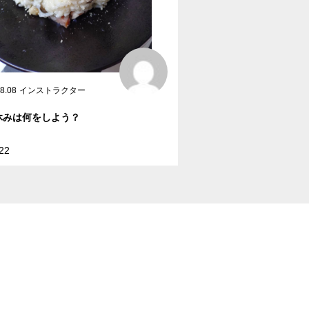
8.08
インストラクター
休みは何をしよう？
22