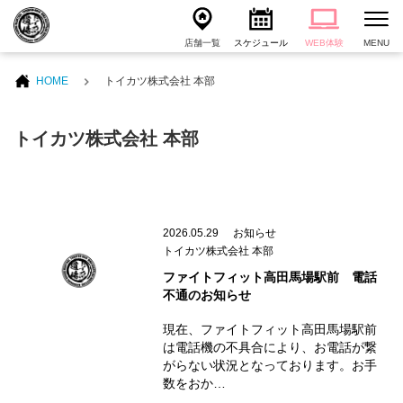
店舗一覧
スケジュール
WEB体験
MENU
HOME
トイカツ株式会社 本部
トイカツ株式会社 本部
2026.05.29
お知らせ
トイカツ株式会社 本部
ファイトフィット高田馬場駅前 電話
不通のお知らせ
現在、ファイトフィット高田馬場駅前
は電話機の不具合により、お電話が繋
がらない状況となっております。お手
数をおか…