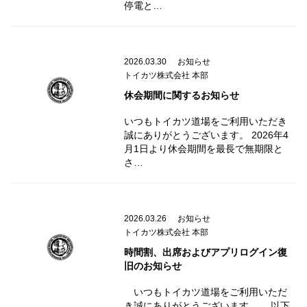
停電と…
2026.03.30
お知らせ
トイカツ株式会社 本部
休会期間に関するお知らせ
いつもトイカツ道場をご利用いただき
誠にありがとうございます。 2026年4
月1日より休会期間を最長で無期限と
さ…
2026.03.26
お知らせ
トイカツ株式会社 本部
時間割、出席およびアプリログイン復
旧のお知らせ
いつもトイカツ道場をご利用いただ
き誠にありがとうございます。 以下