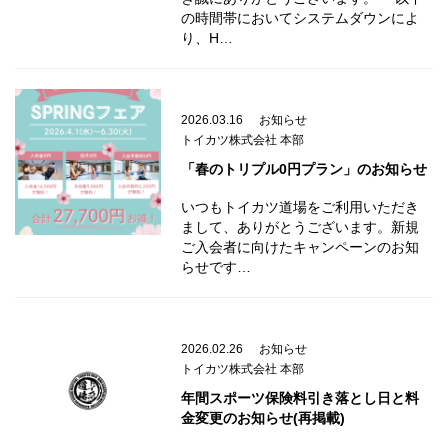
の時間帯においてシステムダウンによ
り、H…
2026.03.16
お知らせ
トイカツ株式会社 本部
「春のトリプル0円プラン」のお知らせ
いつもトイカツ道場をご利用いただき
まして、ありがとうございます。新規
ご入会者に向けたキャンペーンのお知
らせです…
2026.02.26
お知らせ
トイカツ株式会社 本部
年間スポーツ保険料引き落とし日と料
金変更のお知らせ(再掲載)