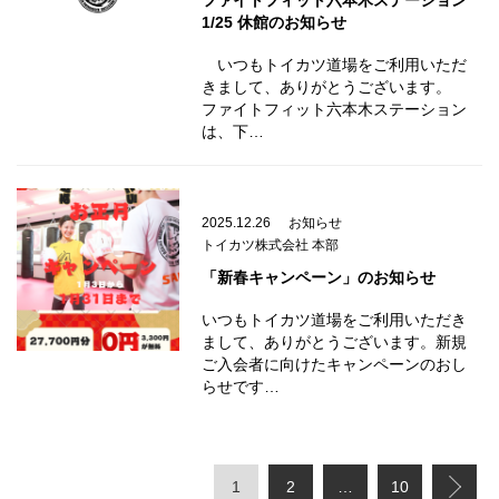
ファイトフィット六本木ステーション
1/25 休館のお知らせ
いつもトイカツ道場をご利用いただ
きまして、ありがとうございます。
ファイトフィット六本木ステーション
は、下…
2025.12.26
お知らせ
トイカツ株式会社 本部
「新春キャンペーン」のお知らせ
いつもトイカツ道場をご利用いただき
まして、ありがとうございます。新規
ご入会者に向けたキャンペーンのおし
らせです…
1
2
…
10