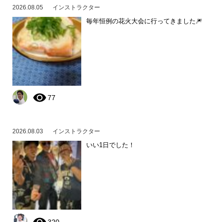
2026.08.05
インストラクター
毎年恒例の花火大会に行ってきました🎆
77
2026.08.03
インストラクター
いい1日でした！
320