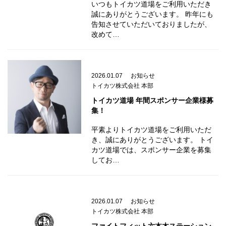
いつもトイカツ道場をご利用いただき
誠にありがとうございます。 昨年にも
告知させていただいておりましたが、
改めて…
2026.01.07
お知らせ
トイカツ株式会社 本部
トイカツ道場 年間スポンサー企業様募
集！
平素よりトイカツ道場をご利用いただ
き、誠にありがとうございます。 トイ
カツ道場では、スポンサー企業を募集
してお…
2026.01.07
お知らせ
トイカツ株式会社 本部