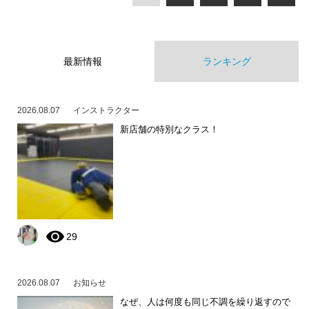
最新情報
ランキング
2026.08.07
インストラクター
新店舗の特別なクラス！
29
2026.08.07
お知らせ
なぜ、人は何度も同じ不調を繰り返すので