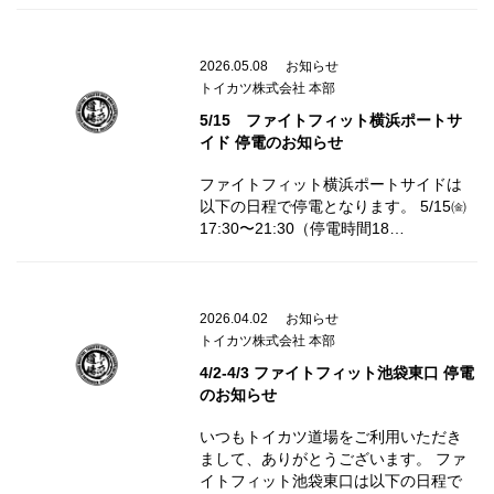
2026.05.08
お知らせ
トイカツ株式会社 本部
5/15 ファイトフィット横浜ポートサ
イド 停電のお知らせ
ファイトフィット横浜ポートサイドは
以下の日程で停電となります。 5/15㈮
17:30〜21:30（停電時間18…
2026.04.02
お知らせ
トイカツ株式会社 本部
4/2-4/3 ファイトフィット池袋東口 停電
のお知らせ
いつもトイカツ道場をご利用いただき
まして、ありがとうございます。 ファ
イトフィット池袋東口は以下の日程で