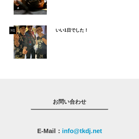
いい1日でした！
3位
お問い合わせ
E-Mail：
info@tkdj.net