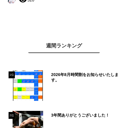
週間ランキング
2026年8月時間割をお知らせいたしま
1位
す。
3年間ありがとうございました！
2位