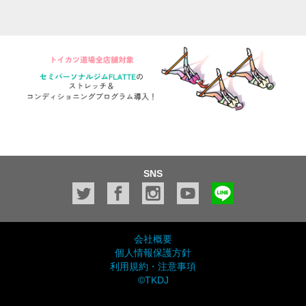
SNS
会社概要
個人情報保護方針
利用規約・注意事項
©TKDJ