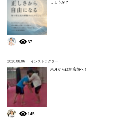
しょうか？
37
2026.08.06
インストラクター
来月からは新店舗へ！
145