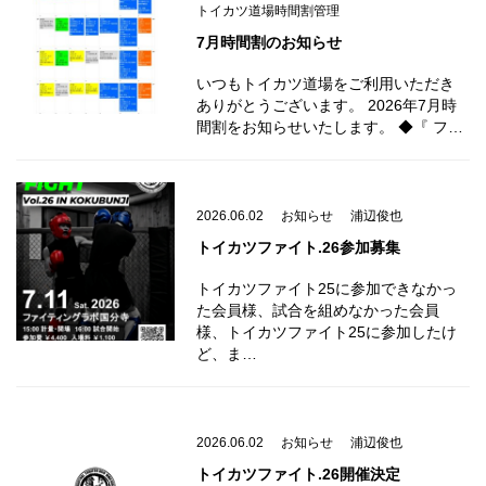
トイカツ道場時間割管理
7月時間割のお知らせ
いつもトイカツ道場をご利用いただき
ありがとうございます。 2026年7月時
間割をお知らせいたします。 ◆『 フ…
2026.06.02
お知らせ
浦辺俊也
トイカツファイト.26参加募集
トイカツファイト25に参加できなかっ
た会員様、試合を組めなかった会員
様、トイカツファイト25に参加したけ
ど、ま…
2026.06.02
お知らせ
浦辺俊也
トイカツファイト.26開催決定