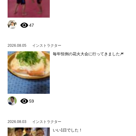
47
2026.08.05
インストラクター
毎年恒例の花火大会に行ってきました🎆
59
2026.08.03
インストラクター
いい1日でした！