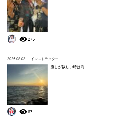
275
2026.08.02
インストラクター
癒しが欲しい時は海
67