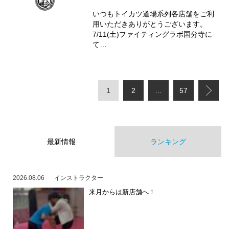
いつもトイカツ道場系列各店舗をご利
用いただきありがとうございます。
7/11(土)ファイティングラボ国分寺に
て…
1
2
…
57
最新情報
ランキング
2026.08.06
インストラクター
来月からは新店舗へ！