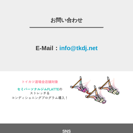
お問い合わせ
E-Mail：
info@tkdj.net
SNS