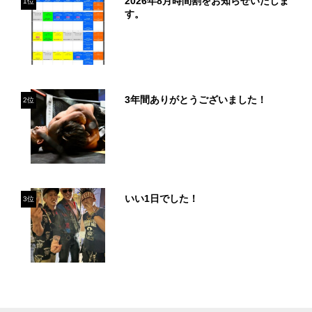
2026年8月時間割をお知らせいたしま
1位
す。
3年間ありがとうございました！
2位
いい1日でした！
3位