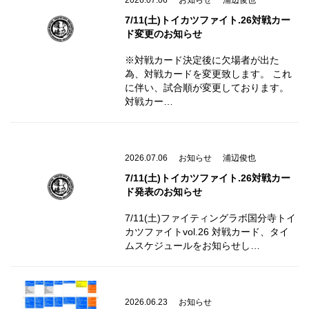
2026.07.06
お知らせ
浦辺俊也
7/11(土)トイカツファイト.26対戦カー
ド変更のお知らせ
※対戦カード決定後に欠場者が出た
為、対戦カードを変更致します。 これ
に伴い、試合順が変更しております。
対戦カー…
2026.07.06
お知らせ
浦辺俊也
7/11(土)トイカツファイト.26対戦カー
ド発表のお知らせ
7/11(土)ファイティングラボ国分寺トイ
カツファイトvol.26 対戦カード、タイ
ムスケジュールをお知らせし…
2026.06.23
お知らせ