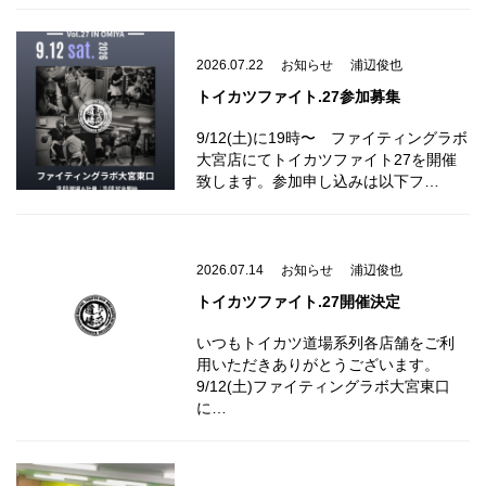
2026.07.22
お知らせ
浦辺俊也
トイカツファイト.27参加募集
9/12(土)に19時〜 ファイティングラボ
大宮店にてトイカツファイト27を開催
致します。参加申し込みは以下フ…
2026.07.14
お知らせ
浦辺俊也
トイカツファイト.27開催決定
いつもトイカツ道場系列各店舗をご利
用いただきありがとうございます。
9/12(土)ファイティングラボ大宮東口
に…