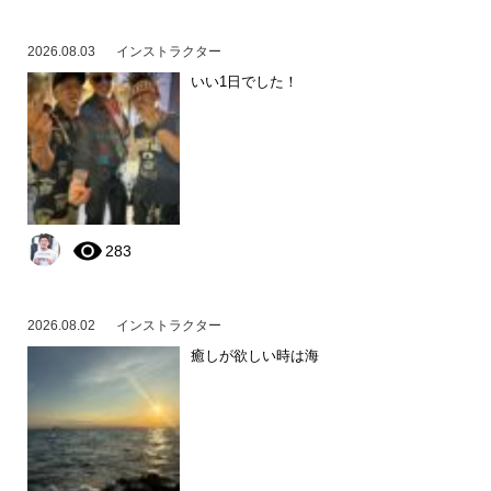
2026.08.03
インストラクター
いい1日でした！
283
2026.08.02
インストラクター
癒しが欲しい時は海