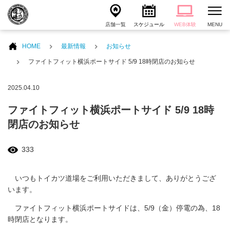
店舗一覧
スケジュール
WEB体験
MENU
HOME
最新情報
お知らせ
ファイトフィット横浜ポートサイド 5/9 18時閉店のお知らせ
2025.04.10
ファイトフィット横浜ポートサイド 5/9 18時
閉店のお知らせ
333
いつもトイカツ道場をご利用いただきまして、ありがとうござ
います。
ファイトフィット横浜ポートサイドは、5/9（金）停電の為、18
時閉店となります。