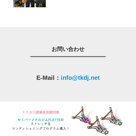
お問い合わせ
E-Mail：
info@tkdj.net