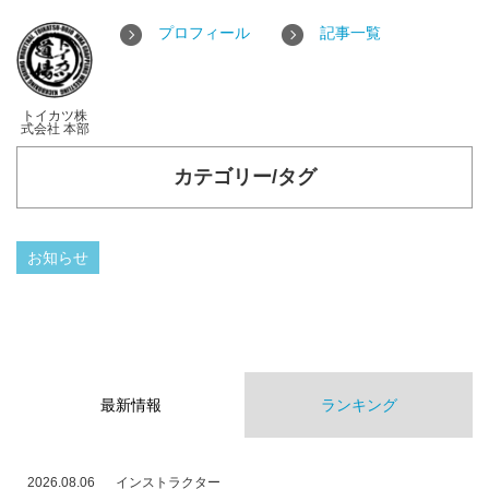
プロフィール
記事一覧
トイカツ株
式会社 本部
カテゴリー/タグ
お知らせ
最新情報
ランキング
2026.08.06
インストラクター