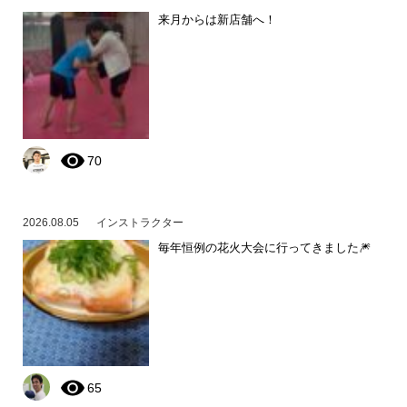
来月からは新店舗へ！
70
2026.08.05
インストラクター
毎年恒例の花火大会に行ってきました🎆
65