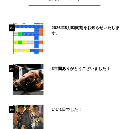
2026年8月時間割をお知らせいたしま
1位
す。
3年間ありがとうございました！
2位
いい1日でした！
3位