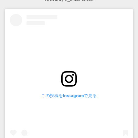
この投稿をInstagramで見る