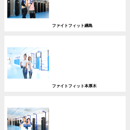
ファイトフィット綱島
ファイトフィット本厚木