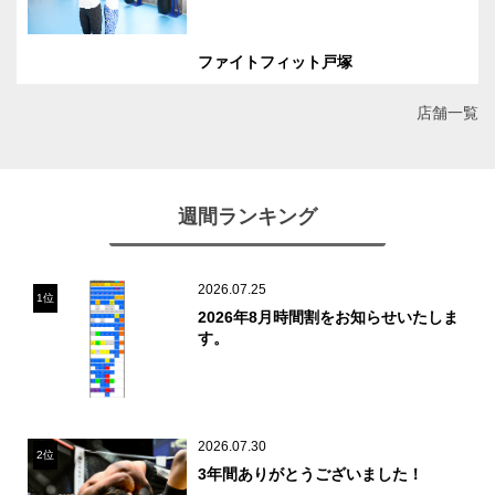
ファイトフィット戸塚
店舗一覧
週間ランキング
2026.07.25
1位
2026年8月時間割をお知らせいたしま
す。
2026.07.30
2位
3年間ありがとうございました！