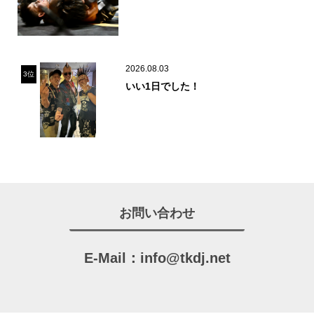
2026.08.03
3位
いい1日でした！
お問い合わせ
E-Mail：
info@tkdj.net