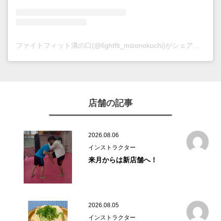
ファイトフィット溝の口(@fightfit_mizonokuchi)がシェアした投稿
店舗の記事
2026.08.06
インストラクター
来月からは新店舗へ！
2026.08.05
インストラクター