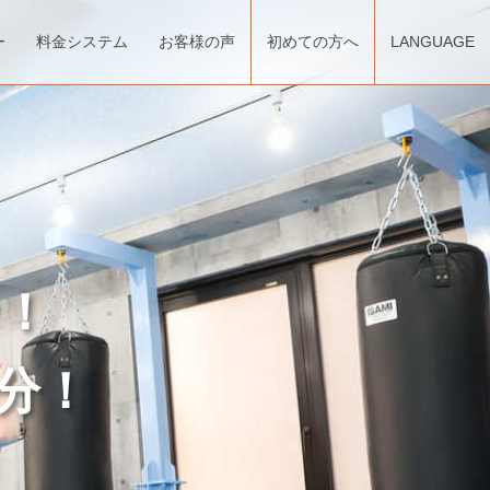
ー
料金システム
お客様の声
初めての方へ
LANGUAGE
ン！
分！