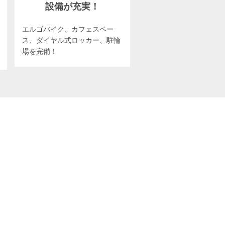
設備が充実！
エルゴバイク、カフェスペー
ス、ダイヤル式ロッカー、駐輪
場を完備！