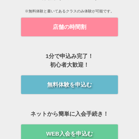
※無料体験と書いてあるクラスのみ体験が可能です。
店舗の時間割
1分で申込み完了！
初心者大歓迎！
無料体験を申込む
ネットから簡単に入会手続き！
WEB入会を申込む