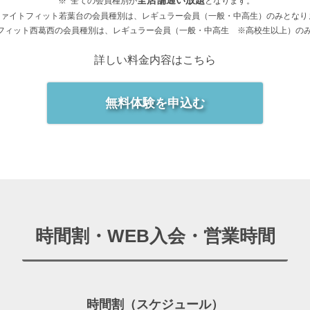
全店舗通い放題
全ての会員種別が
となります。
ファイトフィット若葉台の会員種別は、レギュラー会員（一般・中高生）のみとなり
フィット西葛西の会員種別は、レギュラー会員（一般・中高生 ※高校生以上）の
詳しい料金内容はこちら
無料体験を申込む
時間割・WEB入会・営業時間
時間割（スケジュール）