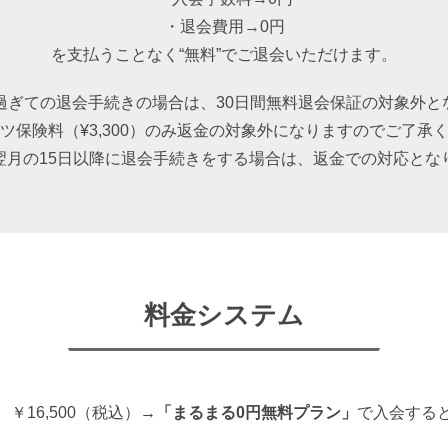
・退会費用→0円
を支払うことなく“無料”でご退会いただけます。
を過ぎての退会手続きの場合は、30日間無料退会保証の対象外と
ツ保険料（¥3,300）のみ返金の対象外になりますのでご了承
翌月の15日以降に退会手続きをする場合は、返金での対応とな
料金システム
￥16,500（税込）→
「まるまる0円無料プラン」
で入会する