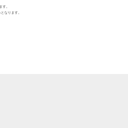
ます。
みとなります。