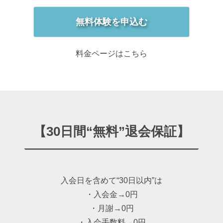
無料体験を申込む
料金ページはこちら
【30日間“無料”退会保証】
入会日を含めて“30日以内”は
・入会金→0円
・月謝→0円
・入会手数料→0円