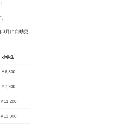
！
す。
年3月に自動更
小学生
￥6,800
￥7,900
￥11,200
￥12,300