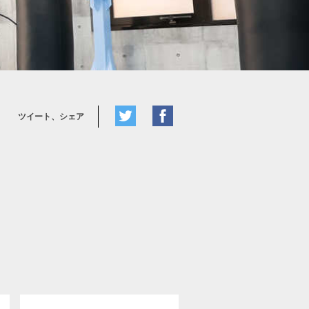
ツイート、シェア