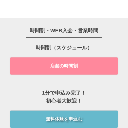
時間割・WEB入会・営業時間
時間割（スケジュール）
店舗の時間割
1分で申込み完了！
初心者大歓迎！
無料体験を申込む