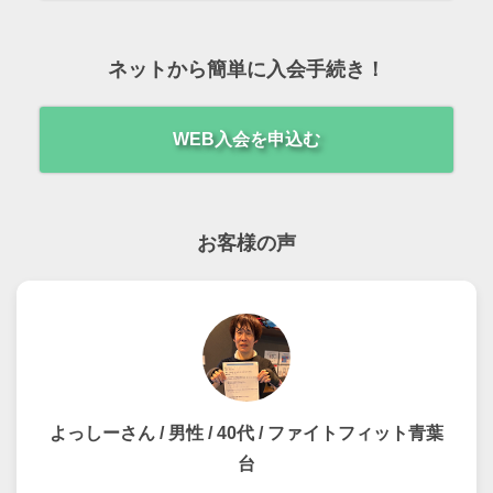
ネットから簡単に入会手続き！
WEB入会を申込む
お客様の声
よっしーさん / 男性 / 40代 / ファイトフィット青葉
台