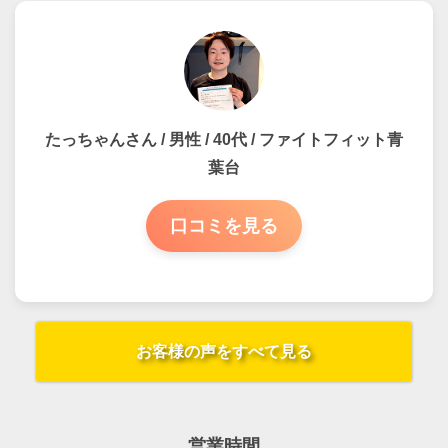
たっちゃんさん / 男性 / 40代 / ファイトフィット青
葉台
口コミを見る
お客様の声をすべて見る
営業時間