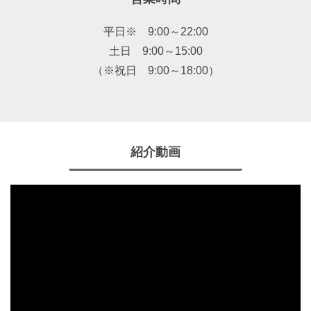
平日※ 9:00～22:00
土日 9:00～15:00
（※祝日 9:00～18:00）
紹介動画