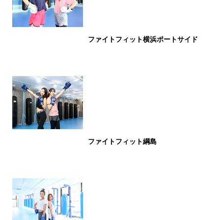
ファイトフィット横浜ポートサイド
ファイトフィット綱島