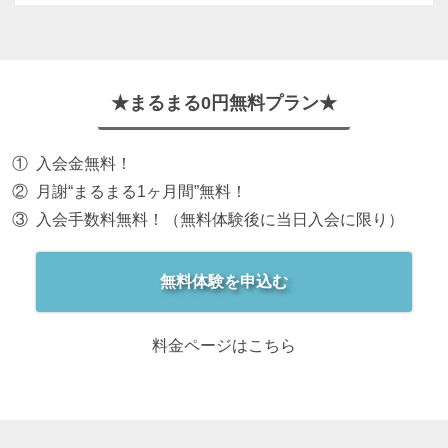
★まるまる0円無料プラン★
入会金無料！
月謝“まるまる1ヶ月間”無料！
入会手数料無料！（無料体験後に当日入会に限り）
無料体験を申込む
料金ページはこちら