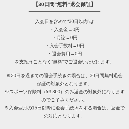
【30日間“無料”退会保証】
入会日を含めて“30日以内”は
・入会金→0円
・月謝→0円
・入会手数料→0円
・退会費用→0円
を支払うことなく“無料”でご退会いただけます。
※30日を過ぎての退会手続きの場合は、30日間無料退会
保証の対象外となります。
※スポーツ保険料（¥3,300）のみ返金の対象外になります
のでご了承ください。
※入会翌月の15日以降に退会手続きをする場合は、返金で
の対応となります。