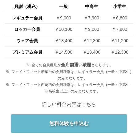
月謝（税込）
一般
中高生
小学生
レギュラー会員
￥9,000
￥7,900
￥6,800
ロッカー会員
￥10,100
￥9,000
￥7,900
ウェア会員
￥13,400
￥12,300
￥11,200
プレミアム会員
￥14,500
￥13,400
￥12,300
全店舗通い放題
全ての会員種別が
となります。
ファイトフィット若葉台の会員種別は、レギュラー会員（一般・中高生）
のみとなります。
ファイトフィット西葛西の会員種別は、レギュラー会員（一般・中高生
※高校生以上）のみとなります。
詳しい料金内容はこちら
無料体験を申込む