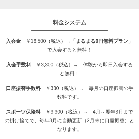
料金システム
入会金
￥16,500（税込）→
「まるまる0円無料プラン」
で入会すると無料！
入会手数料
￥3,300（税込）→ 体験から即日入会する
と無料！
口座振替手数料
￥330（税込）→ 毎月の口座振替の手
数料です。
スポーツ保険料
￥3,300（税込）→ 4月～翌年3月まで
の掛け捨てで、毎年3月に自動更新（2月末に口座振替）と
なります。