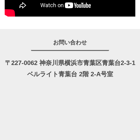
お問い合わせ
〒227-0062 神奈川県横浜市青葉区青葉台2-3-1
ベルライト青葉台 2階 2-A号室