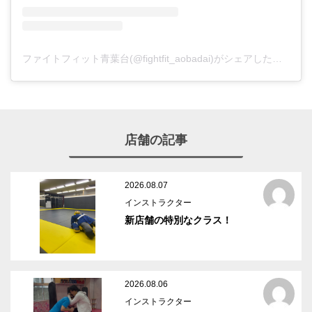
ファイトフィット青葉台(@fightfit_aobadai)がシェアした投稿
店舗の記事
2026.08.07
インストラクター
新店舗の特別なクラス！
2026.08.06
インストラクター