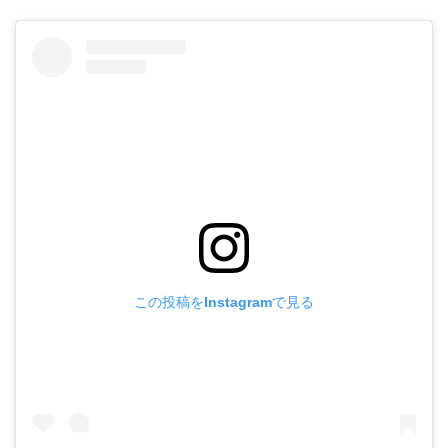
この投稿をInstagramで見る