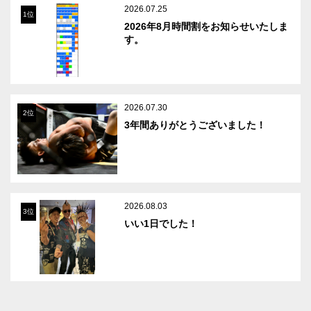
2026.07.25
1位
2026年8月時間割をお知らせいたしま
す。
2026.07.30
2位
3年間ありがとうございました！
2026.08.03
3位
いい1日でした！