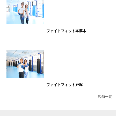
ファイトフィット本厚木
ファイトフィット戸塚
店舗一覧