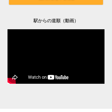
駅からの道順（動画）