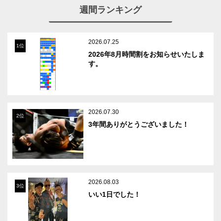
週間ランキング
2026.07.25
1位
2026年8月時間割をお知らせいたしま
す。
2026.07.30
2位
3年間ありがとうございました！
2026.08.03
3位
いい1日でした！