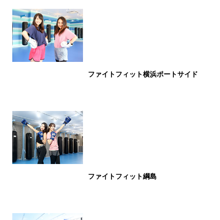
ファイトフィット横浜ポートサイド
ファイトフィット綱島