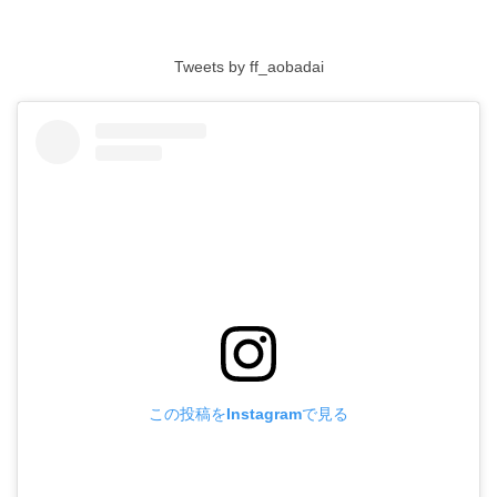
Tweets by ff_aobadai
この投稿をInstagramで見る