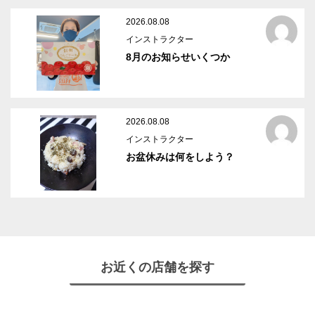
2026.08.08
インストラクター
8月のお知らせいくつか
2026.08.08
インストラクター
お盆休みは何をしよう？
お近くの店舗を探す