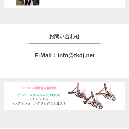
お問い合わせ
E-Mail：
info@tkdj.net