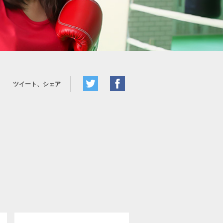
ツイート、シェア