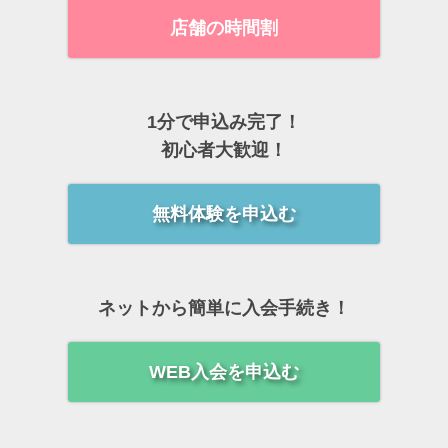
店舗の時間割
1分で申込み完了！
初心者大歓迎！
無料体験を申込む
ネットから簡単に入会手続き！
WEB入会を申込む