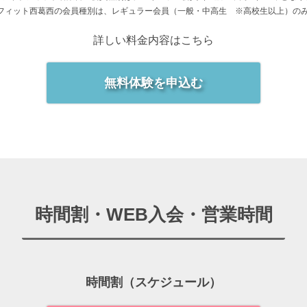
フィット西葛西の会員種別は、レギュラー会員（一般・中高生 ※高校生以上）の
詳しい料金内容はこちら
無料体験を申込む
時間割・WEB入会・営業時間
時間割（スケジュール）