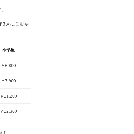
す。
年3月に自動更
小学生
￥6,800
￥7,900
￥11,200
￥12,300
ます。