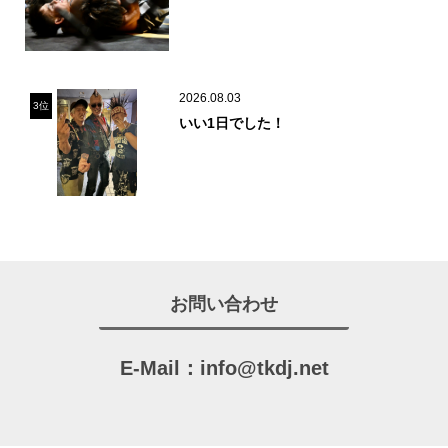
2026.08.03
3位
いい1日でした！
お問い合わせ
E-Mail：
info@tkdj.net