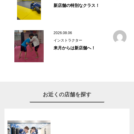
新店舗の特別なクラス！
2026.08.06
インストラクター
来月からは新店舗へ！
お近くの店舗を探す