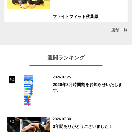
ファイトフィット秋葉原
店舗一覧
週間ランキング
2026.07.25
1位
2026年8月時間割をお知らせいたしま
す。
2026.07.30
2位
3年間ありがとうございました！