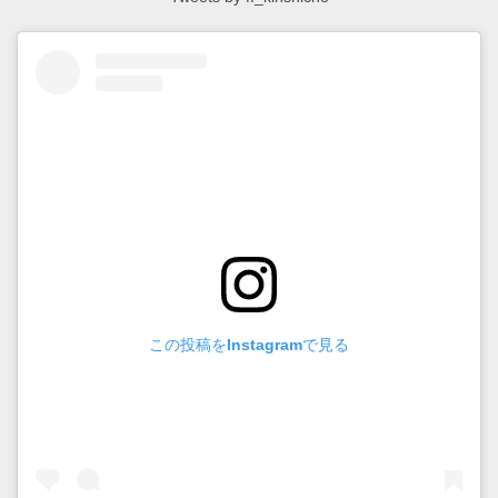
この投稿をInstagramで見る