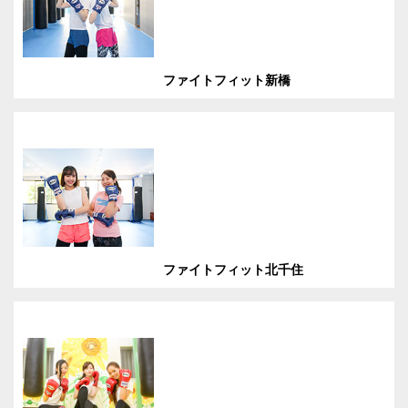
ファイトフィット新橋
ファイトフィット北千住