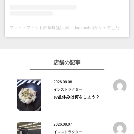
ファイトフィット錦糸町(@fightfit_kinshicho)がシェアした投稿
店舗の記事
2026.08.08
インストラクター
お盆休みは何をしよう？
2026.08.07
インストラクター