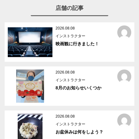
店舗の記事
2026.08.08
インストラクター
映画観に行きました！
2026.08.08
インストラクター
8月のお知らせいくつか
2026.08.08
インストラクター
お盆休みは何をしよう？