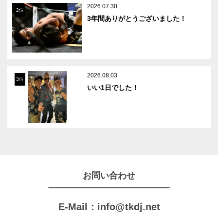
2026.07.30
2位
3年間ありがとうございました！
2026.08.03
3位
いい1日でした！
お問い合わせ
E-Mail：
info@tkdj.net