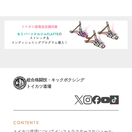
総合格闘技・キックボクシング
トイカツ道場
CONTENTS
トイカツ道場について
インストラクター
スケジュール