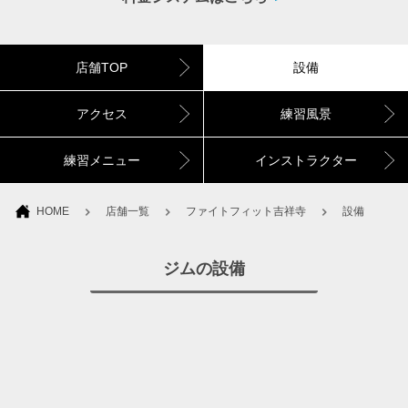
店舗TOP
設備
アクセス
練習風景
練習メニュー
インストラクター
HOME
店舗一覧
ファイトフィット吉祥寺
設備
ジムの設備