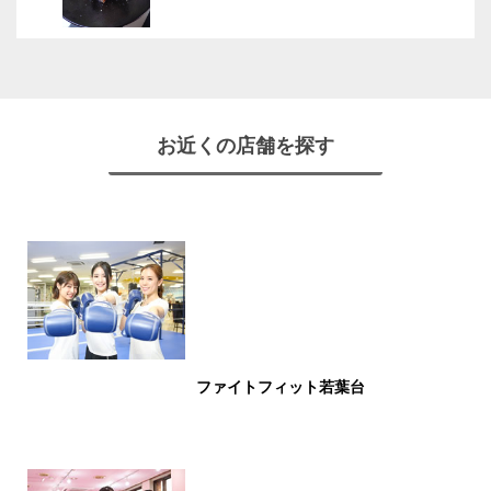
お近くの店舗を探す
ファイトフィット若葉台