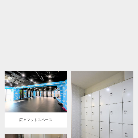
広々マットスペース