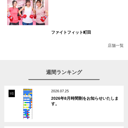
ファイトフィット町田
店舗一覧
週間ランキング
2026.07.25
1位
2026年8月時間割をお知らせいたしま
す。