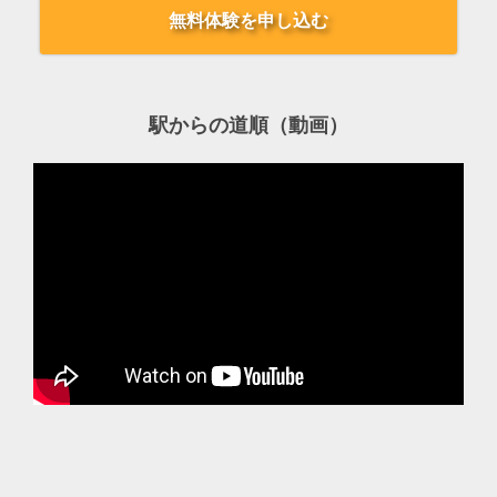
無料体験を申し込む
駅からの道順（動画）