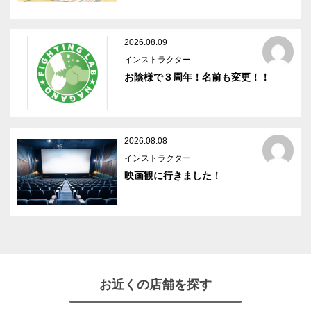
2026.08.09
インストラクター
お陰様で３周年！名前も変更！！
2026.08.08
インストラクター
映画観に行きました！
お近くの店舗を探す