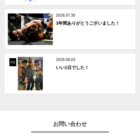
2026.07.30
2位
3年間ありがとうございました！
2026.08.03
3位
いい1日でした！
お問い合わせ