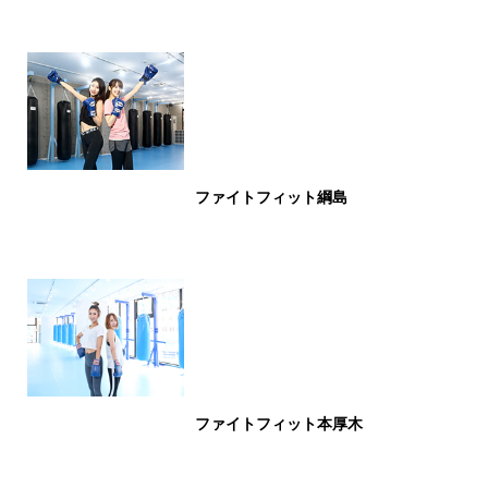
ファイトフィット綱島
ファイトフィット本厚木