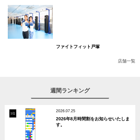
ファイトフィット戸塚
店舗一覧
週間ランキング
2026.07.25
1位
2026年8月時間割をお知らせいたしま
す。