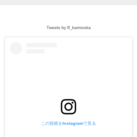
Tweets by ff_kamiooka
この投稿をInstagramで見る