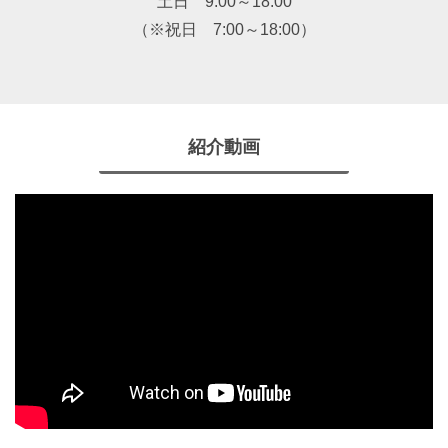
土日 9:00～18:00
（※祝日 7:00～18:00）
紹介動画