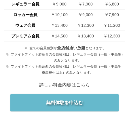
レギュラー会員
￥9,000
￥7,900
￥6,800
ロッカー会員
￥10,100
￥9,000
￥7,900
ウェア会員
￥13,400
￥12,300
￥11,200
プレミアム会員
￥14,500
￥13,400
￥12,300
全店舗通い放題
全ての会員種別が
となります。
ファイトフィット若葉台の会員種別は、レギュラー会員（一般・中高生）
のみとなります。
ファイトフィット西葛西の会員種別は、レギュラー会員（一般・中高生
※高校生以上）のみとなります。
詳しい料金内容はこちら
無料体験を申込む