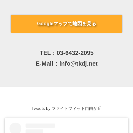
Googleマップで地図を見る
TEL：
03-6432-2095
E-Mail：
info@tkdj.net
Tweets by ファイトフィット自由が丘