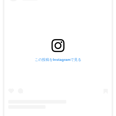
この投稿をInstagramで見る