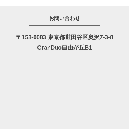
お問い合わせ
〒158-0083 東京都世田谷区奥沢7-3-8
GranDuo自由が丘B1