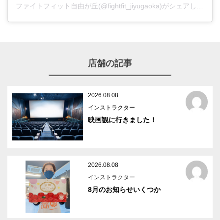
ファイトフィット自由が丘(@fightfit_jiyugaoka)がシェアした投稿
店舗の記事
2026.08.08
インストラクター
映画観に行きました！
2026.08.08
インストラクター
8月のお知らせいくつか