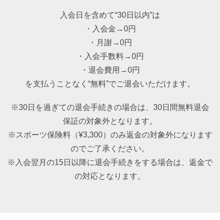
入会日を含めて“30日以内”は
・入会金→0円
・月謝→0円
・入会手数料→0円
・退会費用→0円
を支払うことなく“無料”でご退会いただけます。
※30日を過ぎての退会手続きの場合は、30日間無料退会
保証の対象外となります。
※スポーツ保険料（¥3,300）のみ返金の対象外になります
のでご了承ください。
※入会翌月の15日以降に退会手続きをする場合は、返金で
の対応となります。