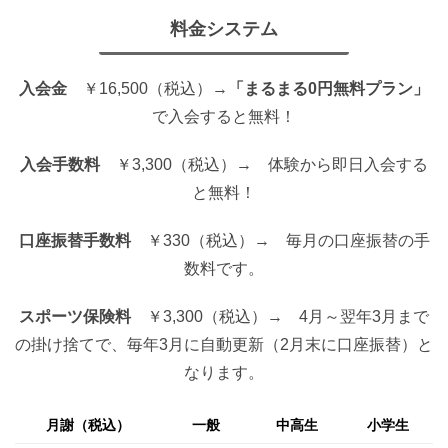
料金システム
入会金
￥16,500（税込）→
「まるまる0円無料プラン」
で入会すると無料！
入会手数料
￥3,300（税込）→ 体験から即日入会する
と無料！
口座振替手数料
￥330（税込）→ 毎月の口座振替の手
数料です。
スポーツ保険料
￥3,300（税込）→ 4月～翌年3月まで
の掛け捨てで、毎年3月に自動更新（2月末に口座振替）と
なります。
月謝（税込）
一般
中高生
小学生