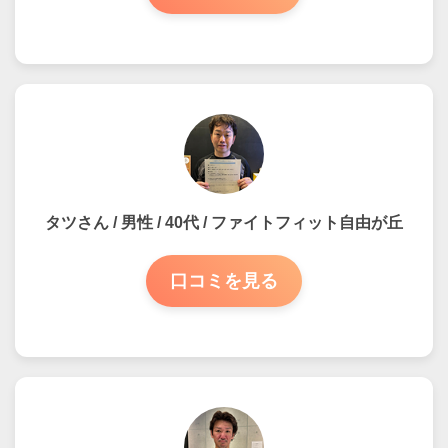
タツさん / 男性 / 40代 / ファイトフィット自由が丘
口コミを見る