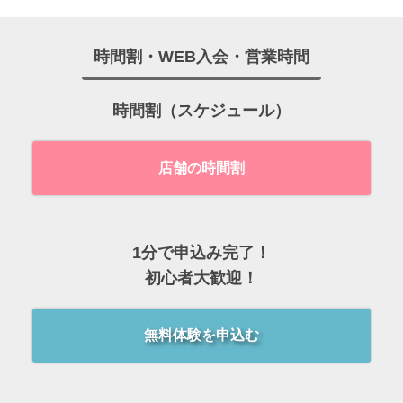
時間割・WEB入会・営業時間
時間割（スケジュール）
店舗の時間割
1分で申込み完了！
初心者大歓迎！
無料体験を申込む