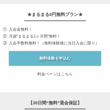
★まるまる0円無料プラン★
入会金無料！
月謝“まるまる1ヶ月間”無料！
入会手数料無料！（無料体験後に当日入会に限り）
無料体験を申込む
料金ページはこちら
【30日間“無料”退会保証】