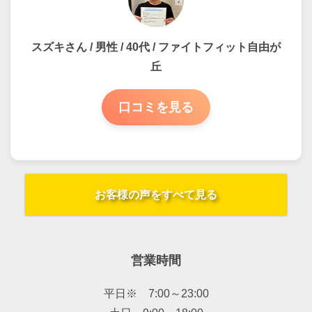
スズキさん / 男性 / 40代 / ファイトフィット自由が
丘
口コミを見る
お客様の声をすべて見る
営業時間
平日※ 7:00～23:00