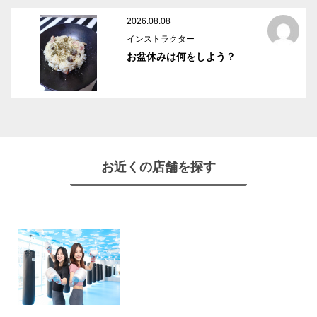
2026.08.08
インストラクター
お盆休みは何をしよう？
お近くの店舗を探す