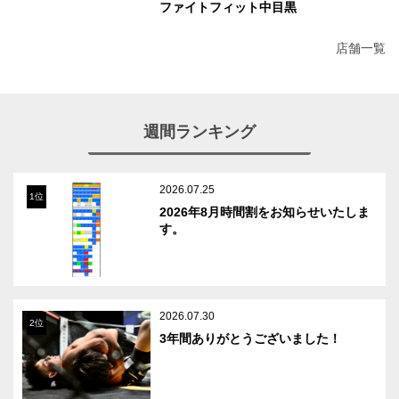
ファイトフィット中目黒
店舗一覧
週間ランキング
2026.07.25
1位
2026年8月時間割をお知らせいたしま
す。
2026.07.30
2位
3年間ありがとうございました！