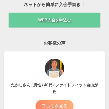
ネットから簡単に入会手続き！
WEB入会を申込む
お客様の声
たかしさん / 男性 / 40代 / ファイトフィット自由が
丘
口コミを見る