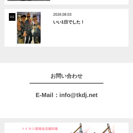
2026.08.03
3位
いい1日でした！
お問い合わせ
E-Mail：
info@tkdj.net