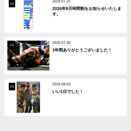
2026.07.25
1位
2026年8月時間割をお知らせいたしま
す。
2026.07.30
2位
3年間ありがとうございました！
2026.08.03
3位
いい1日でした！