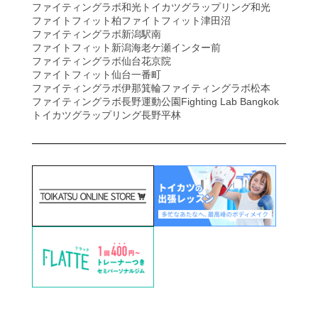
ファイティングラボ和光
トイカツグラップリング和光
ファイトフィット柏
ファイトフィット津田沼
ファイティングラボ新潟駅南
ファイトフィット新潟海老ケ瀬インター前
ファイティングラボ仙台花京院
ファイトフィット仙台一番町
ファイティングラボ伊那箕輪
ファイティングラボ松本
ファイティングラボ長野運動公園
Fighting Lab Bangkok
トイカツグラップリング長野平林