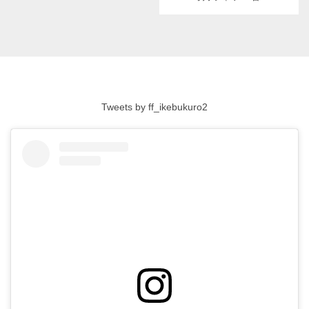
Tweets by ff_ikebukuro2