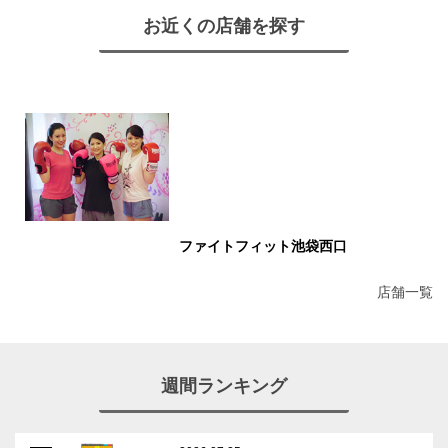
お近くの店舗を探す
ファイトフィット池袋西口
店舗一覧
週間ランキング