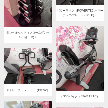
パワーラック（POWERTEC パワー
テック/プレート212.5kg）
ダンベルセット（クロームダンベ
ル/1kg-10kg）
ストレッチトレーナー（Precor）
エアロバイク（STAR TRAC）