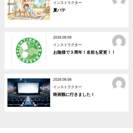
インストラクター
夏バテ
2026.08.09
インストラクター
お陰様で３周年！名前も変更！！
2026.08.08
インストラクター
映画観に行きました！