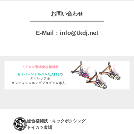
お問い合わせ
E-Mail：
info@tkdj.net
総合格闘技・キックボクシング
トイカツ道場