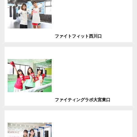
ファイトフィット西川口
ファイティングラボ大宮東口