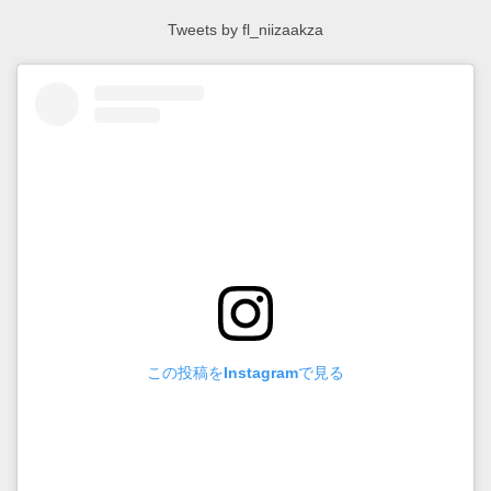
Tweets by fl_niizaakza
この投稿をInstagramで見る