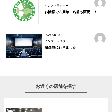
インストラクター
お陰様で３周年！名前も変更！！
2026.08.08
インストラクター
映画観に行きました！
お近くの店舗を探す