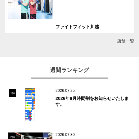
ファイトフィット川越
店舗一覧
週間ランキング
2026.07.25
1位
2026年8月時間割をお知らせいたしま
す。
2026.07.30
2位