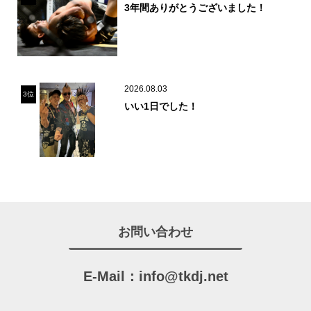
3年間ありがとうございました！
2026.08.03
3位
いい1日でした！
お問い合わせ
E-Mail：
info@tkdj.net