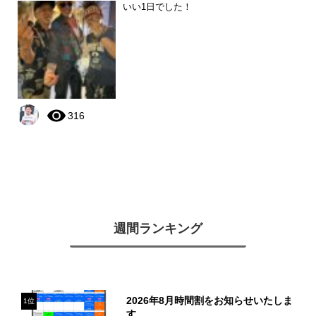
いい1日でした！
316
週間ランキング
2026年8月時間割をお知らせいたしま
1位
す。