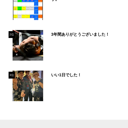
3年間ありがとうございました！
2位
いい1日でした！
3位