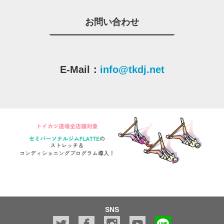
お問い合わせ
E-Mail：
info@tkdj.net
SNS