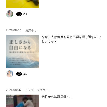
20
2026.08.07
お知らせ
なぜ、人は何度も同じ不調を繰り返すので
しょうか？
36
2026.08.06
インストラクター
来月からは新店舗へ！