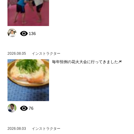
136
2026.08.05
インストラクター
毎年恒例の花火大会に行ってきました🎆
76
2026.08.03
インストラクター