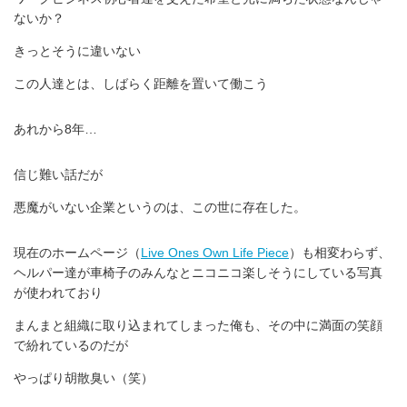
ないか？
きっとそうに違いない
この人達とは、しばらく距離を置いて働こう
あれから8年…
信じ難い話だが
悪魔がいない企業というのは、この世に存在した。
現在のホームページ（
Live Ones Own Life Piece
）も相変わらず、
ヘルパー達が車椅子のみんなとニコニコ楽しそうにしている写真
が使われており
まんまと組織に取り込まれてしまった俺も、その中に満面の笑顔
で紛れているのだが
やっぱり胡散臭い（笑）