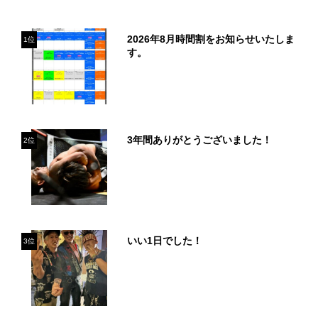
2026年8月時間割をお知らせいたしま
1位
す。
3年間ありがとうございました！
2位
いい1日でした！
3位