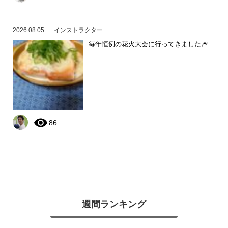
2026.08.05
インストラクター
毎年恒例の花火大会に行ってきました🎆
86
週間ランキング