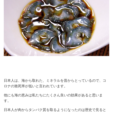
日本人は、海から取れた、ミネラルを昔からとっているので、コ
ロナの致死率が低いと言われています。
他にも海の恵みは私たちにたくさん良いの効果があると思いま
す。
日本人が肉からタンパク質を取るようになったのは歴史で見ると