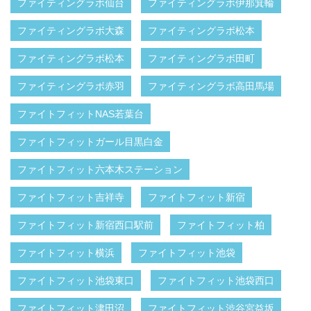
ファイティングラボ仙台
ファイティングラボ伊那箕輪
ファイティングラボ大森
ファイティングラボ松本
ファイティングラボ松本
ファイティングラボ田町
ファイティングラボ赤羽
ファイティングラボ高田馬場
ファイトフィットNAS若葉台
ファイトフィットガール目黒白金
ファイトフィット六本木ステーション
ファイトフィット吉祥寺
ファイトフィット新宿
ファイトフィット新宿西口駅前
ファイトフィット柏
ファイトフィット横浜
ファイトフィット池袋
ファイトフィット池袋東口
ファイトフィット池袋西口
ファイトフィット津田沼
ファイトフィット渋谷宮益坂