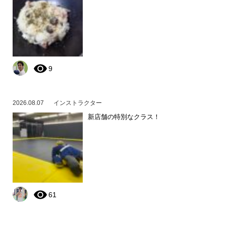
9
2026.08.07
インストラクター
新店舗の特別なクラス！
61