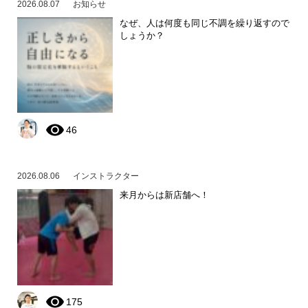
2026.08.07
お知らせ
なぜ、人は何度も同じ不調を繰り返すので
しょうか？
46
2026.08.06
インストラクター
来月からは新店舗へ！
175