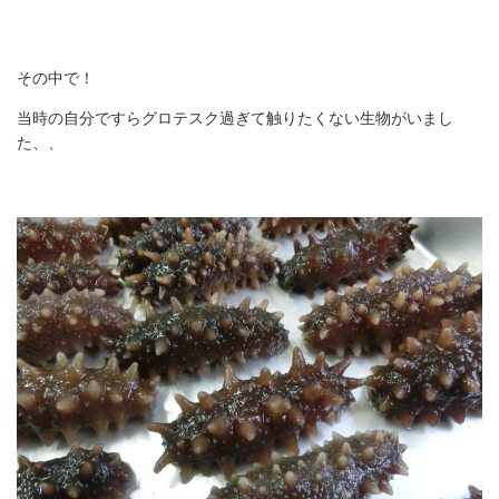
その中で！
当時の自分ですらグロテスク過ぎて触りたくない生物がいまし
た、、