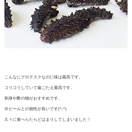
こんなにグロテスクなのに味は最高です。
コリコリしていて歯ごたえ最高です。
刺身や酢の物がおすすめです。
🍺ビールとの相性が良いです(^-^)
久々に食べらたらどはまりしてしまいました！