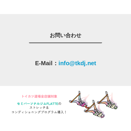
お問い合わせ
E-Mail：
info@tkdj.net