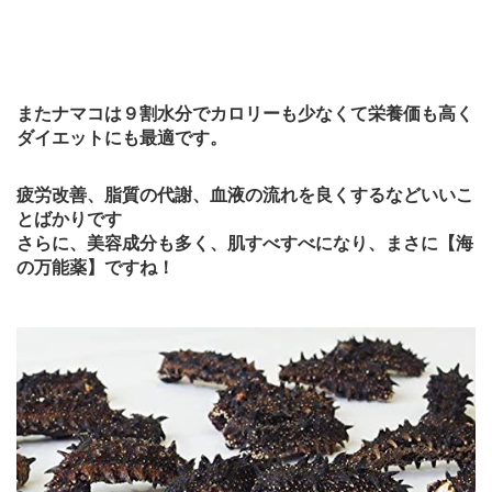
またナマコは９割水分でカロリーも少なくて栄養価も高く
ダイエットにも最適です。
疲労改善、脂質の代謝、血液の流れを良くするなどいいこ
とばかりです
さらに、美容成分も多く、肌すべすべになり、まさに【海
の万能薬】ですね！