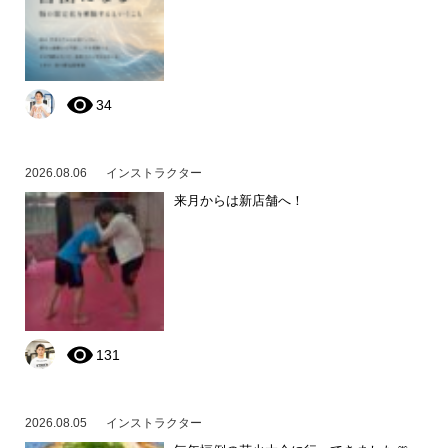
34
2026.08.06
インストラクター
来月からは新店舗へ！
131
2026.08.05
インストラクター