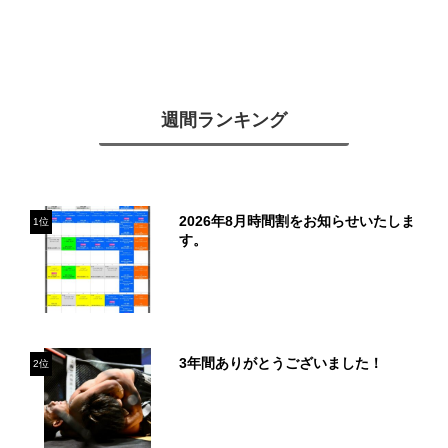
週間ランキング
2026年8月時間割をお知らせいたしま
1位
す。
3年間ありがとうございました！
2位