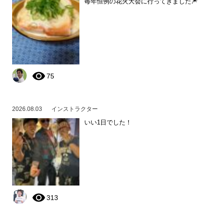
毎年恒例の花火大会に行ってきました🎆
75
2026.08.03
インストラクター
いい1日でした！
313