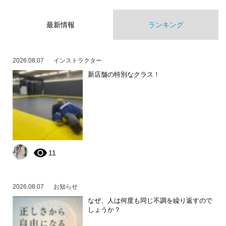
最新情報
ランキング
2026.08.07
インストラクター
新店舗の特別なクラス！
11
2026.08.07
お知らせ
なぜ、人は何度も同じ不調を繰り返すので
しょうか？