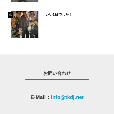
いい1日でした！
3位
お問い合わせ
E-Mail：
info@tkdj.net