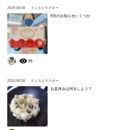
2026.08.08
インストラクター
8月のお知らせいくつか
39
2026.08.08
インストラクター
お盆休みは何をしよう？