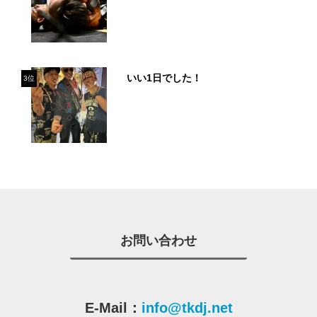
いい1日でした！
3位
お問い合わせ
E-Mail：
info@tkdj.net