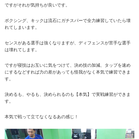
ですがそれが気持ちが良いです。
ボクシング、キックは流石にガチスパーで全力練習していたら壊
れてしまいます。
センスがある選手は強くなりますが、ディフェンスが苦手な選手
は壊れてします。
ですが寝技はお互いに気をつけて、決め技の加減、タップを速め
にするなどすれば力の差があっても怪我がなく本気で練習できま
す。
決めるも、やるも、決められるのも【本気】で実戦練習ができま
す。
本気で戦って立てなくなるあの感じ！