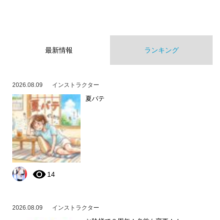
最新情報
ランキング
2026.08.09
インストラクター
夏バテ
14
2026.08.09
インストラクター