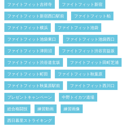
ファイトフィット吉祥寺
ファイトフィット新宿
ファイトフィット新宿西口駅前
ファイトフィット柏
ファイトフィット横浜
ファイトフィット池袋
ファイトフィット池袋東口
ファイトフィット池袋西口
ファイトフィット津田沼
ファイトフィット渋谷宮益坂
ファイトフィット渋谷道玄坂
ファイトフィット田町芝浦
ファイトフィット町田
ファイトフィット秋葉原
ファイトフィット秋葉原駅前
ファイトフィット西川口
プレゼントキャンペーン
中野トイカツ道場
総合格闘技
練習動画
練習画像
西日暮里ストライキング