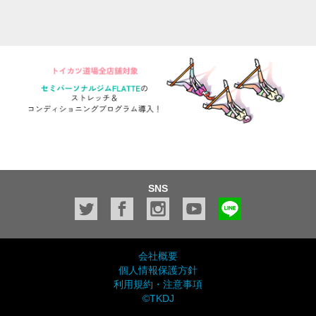
SNS
会社概要
個人情報保護方針
利用規約・注意事項
©TKDJ