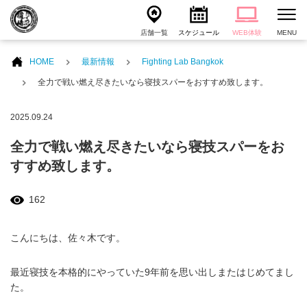
店舗一覧
スケジュール
WEB体験
MENU
HOME
最新情報
Fighting Lab Bangkok
全力で戦い燃え尽きたいなら寝技スパーをおすすめ致します。
2025.09.24
全力で戦い燃え尽きたいなら寝技スパーをお
すすめ致します。
162
こんにちは、佐々木です。
最近寝技を本格的にやっていた9年前を思い出しまたはじめてまし
た。