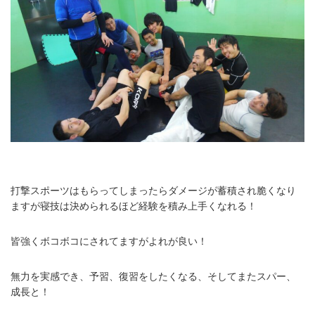
打撃スポーツはもらってしまったらダメージが蓄積され脆くなり
ますが寝技は決められるほど経験を積み上手くなれる！
皆強くボコボコにされてますがよれが良い！
無力を実感でき、予習、復習をしたくなる、そしてまたスパー、
成長と！