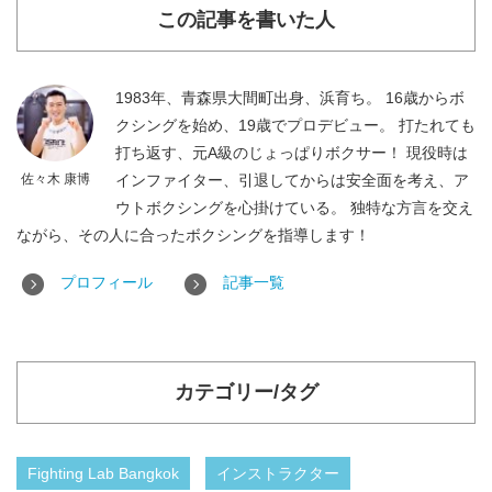
この記事を書いた人
1983年、青森県大間町出身、浜育ち。 16歳からボ
クシングを始め、19歳でプロデビュー。 打たれても
打ち返す、元A級のじょっぱりボクサー！ 現役時は
佐々木 康博
インファイター、引退してからは安全面を考え、ア
ウトボクシングを心掛けている。 独特な方言を交え
ながら、その人に合ったボクシングを指導します！
プロフィール
記事一覧
カテゴリー/タグ
Fighting Lab Bangkok
インストラクター