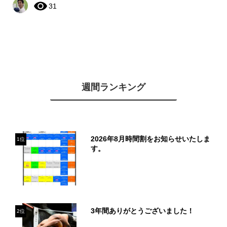
31
週間ランキング
2026年8月時間割をお知らせいたしま
1位
す。
3年間ありがとうございました！
2位