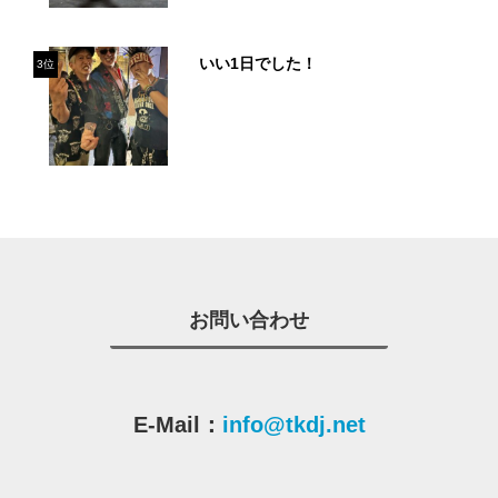
いい1日でした！
3位
お問い合わせ
E-Mail：
info@tkdj.net