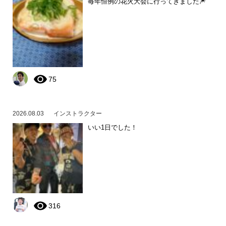
毎年恒例の花火大会に行ってきました🎆
75
2026.08.03
インストラクター
いい1日でした！
316