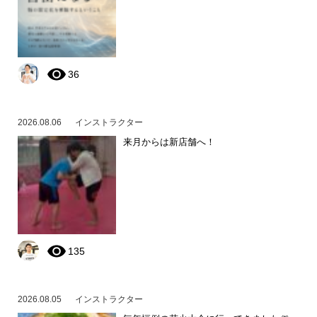
36
2026.08.06
インストラクター
来月からは新店舗へ！
135
2026.08.05
インストラクター