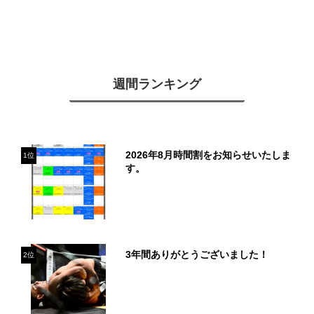
週間ランキング
2026年8月時間割をお知らせいたしま
1位
す。
3年間ありがとうございました！
2位