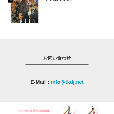
お問い合わせ
E-Mail：
info@tkdj.net