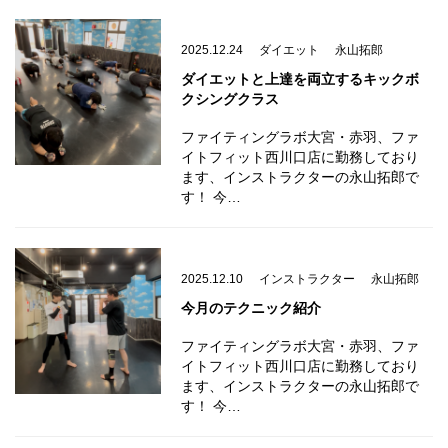
2025.12.24
ダイエット
永山拓郎
ダイエットと上達を両立するキックボ
クシングクラス
ファイティングラボ大宮・赤羽、ファ
イトフィット西川口店に勤務しており
ます、インストラクターの永山拓郎で
す！ 今…
2025.12.10
インストラクター
永山拓郎
今月のテクニック紹介
ファイティングラボ大宮・赤羽、ファ
イトフィット西川口店に勤務しており
ます、インストラクターの永山拓郎で
す！ 今…