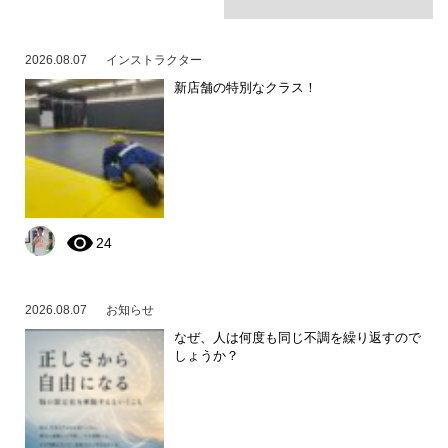
2026.08.07
インストラクター
新店舗の特別なクラス！
24
2026.08.07
お知らせ
なぜ、人は何度も同じ不調を繰り返すので
しょうか？