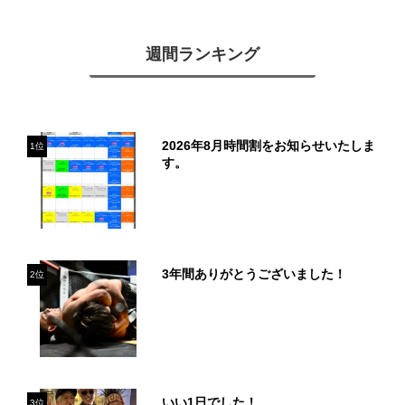
週間ランキング
2026年8月時間割をお知らせいたしま
1位
す。
3年間ありがとうございました！
2位
いい1日でした！
3位