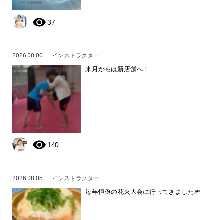
37
2026.08.06
インストラクター
来月からは新店舗へ！
140
2026.08.05
インストラクター
毎年恒例の花火大会に行ってきました🎆