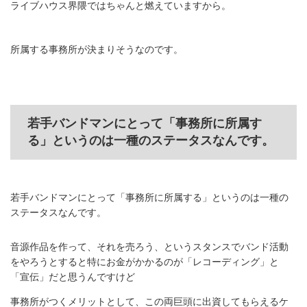
ライブハウス界隈ではちゃんと燃えていますから。
所属する事務所が決まりそうなのです。
若手バンドマンにとって「事務所に所属す
る」というのは一種のステータスなんです。
若手バンドマンにとって「事務所に所属する」というのは一種の
ステータスなんです。
音源作品を作って、それを売ろう、というスタンスでバンド活動
をやろうとすると特にお金がかかるのが「レコーディング」と
「宣伝」だと思うんですけど
事務所がつくメリットとして、この両巨頭に出資してもらえるケ