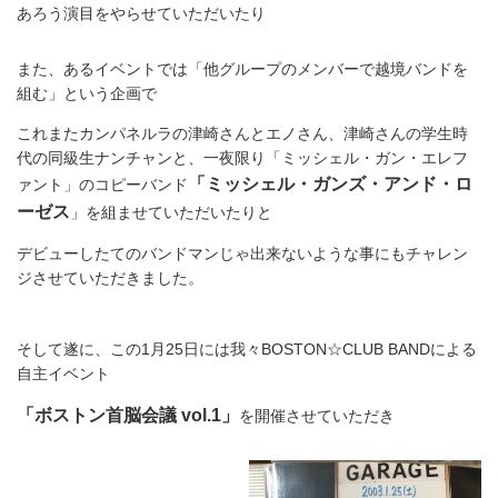
あろう演目をやらせていただいたり
また、あるイベントでは「他グループのメンバーで越境バンドを
組む」という企画で
これまたカンパネルラの津崎さんとエノさん、津崎さんの学生時
代の同級生ナンチャンと、一夜限り「ミッシェル・ガン・エレフ
「ミッシェル・ガンズ・アンド・ロ
ァント」のコピーバンド
ーゼス
」を組ませていただいたりと
デビューしたてのバンドマンじゃ出来ないような事にもチャレン
ジさせていただきました。
そして遂に、この1月25日には我々BOSTON☆CLUB BANDによる
自主イベント
「ボストン首脳会議 vol.1」
を開催させていただき