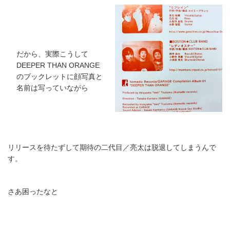
だから、実際こうして
DEEPER THAN ORANGE
のブックレットに顔写真と
名前は写っていながら
リリースを待たずして期待の二代目／亮太は脱退してしまうんで
す。
さあ困ったなと