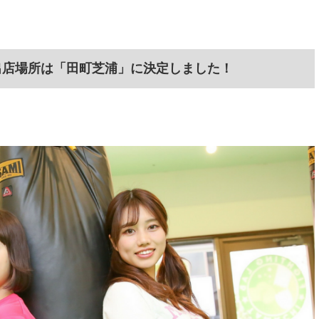
出店場所は「田町芝浦」に決定しました！