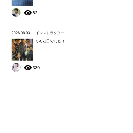
82
2026.08.03
インストラクター
いい1日でした！
330