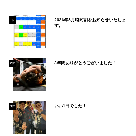
2026年8月時間割をお知らせいたしま
1位
す。
3年間ありがとうございました！
2位
いい1日でした！
3位