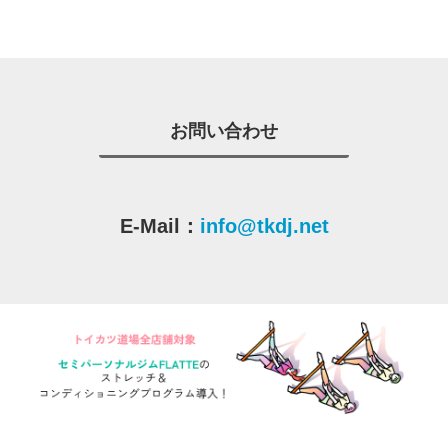
お問い合わせ
E-Mail：
info@tkdj.net