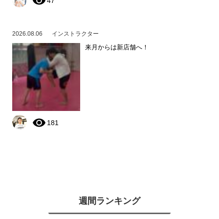
47
2026.08.06
インストラクター
来月からは新店舗へ！
181
週間ランキング