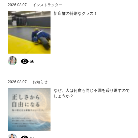
2026.08.07
インストラクター
新店舗の特別なクラス！
66
2026.08.07
お知らせ
なぜ、人は何度も同じ不調を繰り返すので
しょうか？