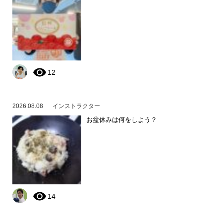
12
2026.08.08
インストラクター
お盆休みは何をしよう？
14