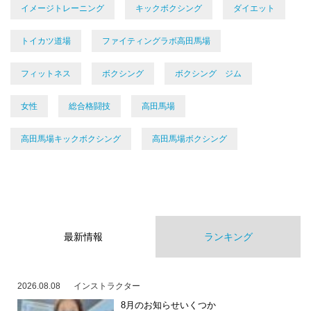
イメージトレーニング
キックボクシング
ダイエット
トイカツ道場
ファイティングラボ高田馬場
フィットネス
ボクシング
ボクシング ジム
女性
総合格闘技
高田馬場
高田馬場キックボクシング
高田馬場ボクシング
最新情報
ランキング
2026.08.08
インストラクター
8月のお知らせいくつか