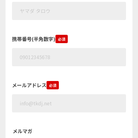
携帯番号(半角数字)
必須
メールアドレス
必須
メルマガ