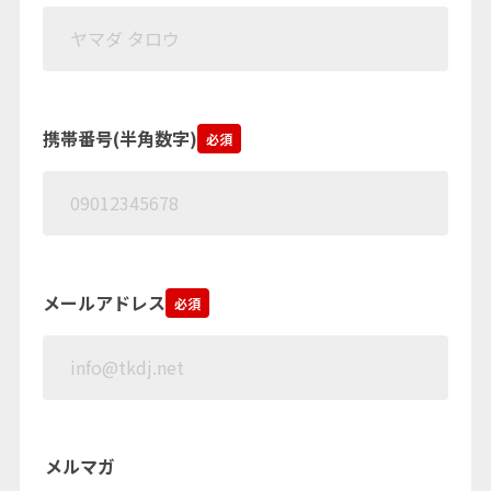
携帯番号(半角数字)
必須
メールアドレス
必須
メルマガ