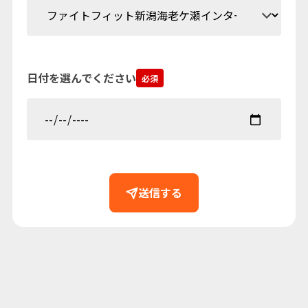
日付を選んでください
必須
送信する