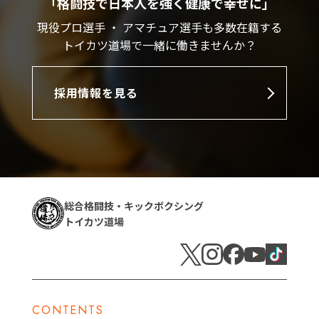
「格闘技で日本人を強く健康で幸せに」
現役プロ選手 ・ アマチュア選手も多数在籍する
トイカツ道場で一緒に働きませんか？
採用情報を見る
総合格闘技・キックボクシング
トイカツ道場
CONTENTS