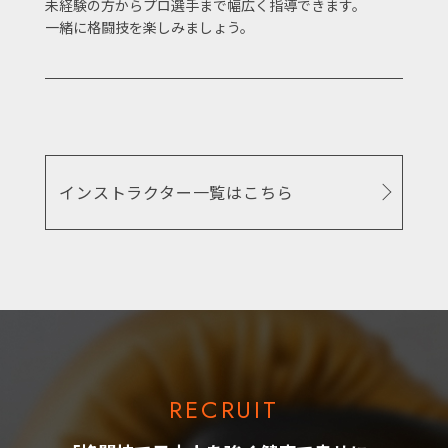
未経験の方からプロ選手まで幅広く指導できます。
一緒に格闘技を楽しみましょう。
インストラクター一覧はこちら
RECRUIT