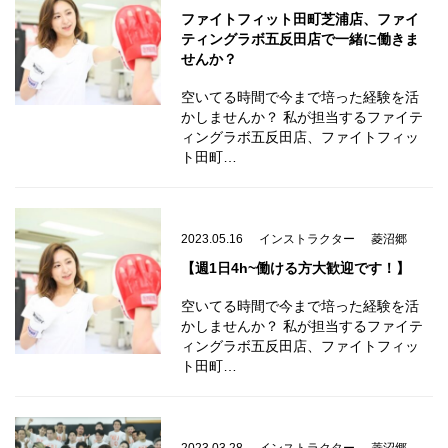
ファイトフィット田町芝浦店、ファイ
ティングラボ五反田店で一緒に働きま
せんか？
空いてる時間で今まで培った経験を活
かしませんか？ 私が担当するファイテ
ィングラボ五反田店、ファイトフィッ
ト田町…
2023.05.16
インストラクター
菱沼郷
【週1日4h~働ける方大歓迎です！】
空いてる時間で今まで培った経験を活
かしませんか？ 私が担当するファイテ
ィングラボ五反田店、ファイトフィッ
ト田町…