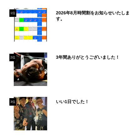
2026年8月時間割をお知らせいたしま
1位
す。
3年間ありがとうございました！
2位
いい1日でした！
3位