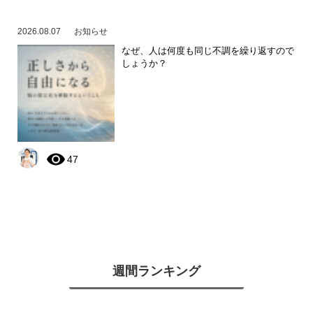
2026.08.07
お知らせ
なぜ、人は何度も同じ不調を繰り返すので
しょうか？
47
週間ランキング