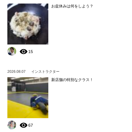
お盆休みは何をしよう？
15
2026.08.07
インストラクター
新店舗の特別なクラス！
67