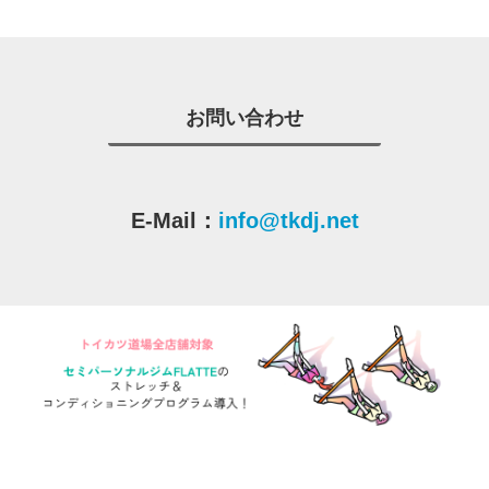
お問い合わせ
E-Mail：
info@tkdj.net