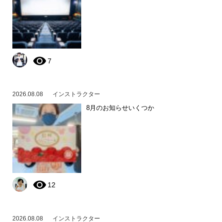
7
2026.08.08
インストラクター
8月のお知らせいくつか
12
2026.08.08
インストラクター