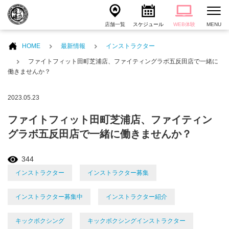
店舗一覧
スケジュール
WEB体験
MENU
HOME
最新情報
インストラクター
ファイトフィット田町芝浦店、ファイティングラボ五反田店で一緒に
働きませんか？
2023.05.23
ファイトフィット田町芝浦店、ファイティン
グラボ五反田店で一緒に働きませんか？
344
インストラクター
インストラクター募集
インストラクター募集中
インストラクター紹介
キックボクシング
キックボクシングインストラクター