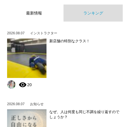
最新情報
ランキング
2026.08.07
インストラクター
新店舗の特別なクラス！
20
2026.08.07
お知らせ
なぜ、人は何度も同じ不調を繰り返すので
しょうか？