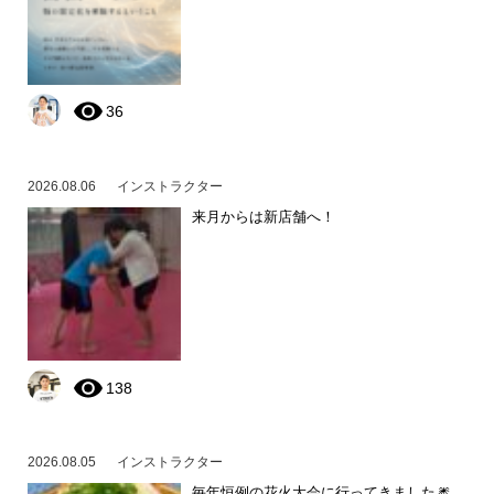
36
2026.08.06
インストラクター
来月からは新店舗へ！
138
2026.08.05
インストラクター
毎年恒例の花火大会に行ってきました🎆