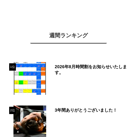
週間ランキング
2026年8月時間割をお知らせいたしま
1位
す。
3年間ありがとうございました！
2位