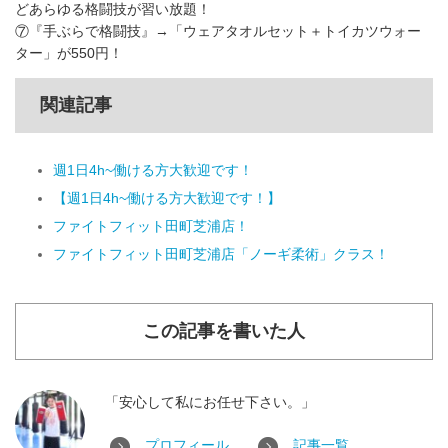
どあらゆる格闘技が習い放題！
⑦『手ぶらで格闘技』→「ウェアタオルセット＋トイカツウォー
ター」が550円！
関連記事
週1日4h~働ける方大歓迎です！
【週1日4h~働ける方大歓迎です！】
ファイトフィット田町芝浦店！
ファイトフィット田町芝浦店「ノーギ柔術」クラス！
この記事を書いた人
「安心して私にお任せ下さい。」
プロフィール
記事一覧