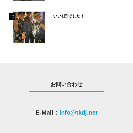
いい1日でした！
3位
お問い合わせ
E-Mail：
info@tkdj.net