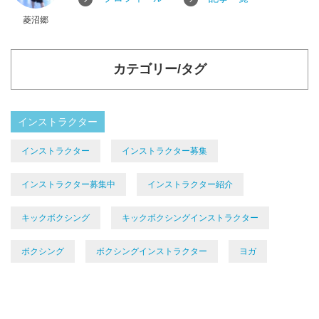
菱沼郷
カテゴリー/タグ
インストラクター
インストラクター
インストラクター募集
インストラクター募集中
インストラクター紹介
キックボクシング
キックボクシングインストラクター
ボクシング
ボクシングインストラクター
ヨガ