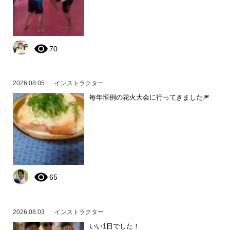
70
2026.08.05
インストラクター
毎年恒例の花火大会に行ってきました🎆
65
2026.08.03
インストラクター
いい1日でした！