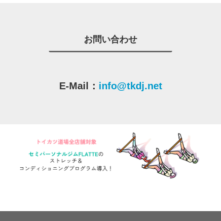
お問い合わせ
E-Mail：
info@tkdj.net