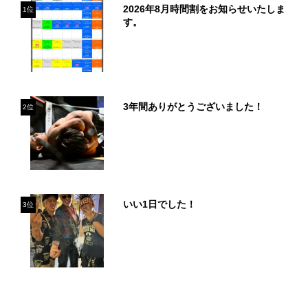
2026年8月時間割をお知らせいたしま
1位
す。
3年間ありがとうございました！
2位
いい1日でした！
3位