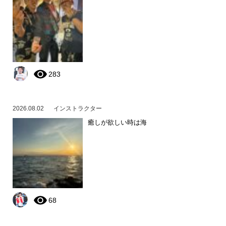
283
2026.08.02
インストラクター
癒しが欲しい時は海
68