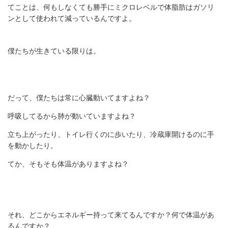
てことは、何もしなくても勝手にミクロレベルで体脂肪はガソリ
ンとして使われて減っているんですよ。
僕たちが生きている限りは。
だって、僕たちは常に心臓動いてますよね？
呼吸してるから肺が動いていますよね？
立ち上がったり、トイレ行くのに歩いたり、冷蔵庫開けるのに手
を動かしたり。
てか、そもそも体温がありますよね？
それ、どこからエネルギー持って来てるんですか？何で体温があ
るんですか？