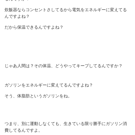
炊飯器ならコンセントさしてるから電気をエネルギーに変えてる
んですよね？
だから保温できるんですよね？
じゃあ人間は？その体温、どうやってキープしてるんですか？
ガソリンをエネルギーに変えてるんですよね？
そう、体脂肪というガソリンをね。
つまり、別に運動しなくても、生きている限り勝手にガソリン消
費してるんですよ。