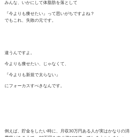
みんな、いかにして体脂肪を落として
『今よりも痩せたい』って思いがちですよね？
でもこれ、失敗の元です。
違うんですよ。
今よりも痩せたい、じゃなくて、
『今よりも新規で太らない』
にフォーカスすべきなんです。
例えば、貯金をしたい時に、月収30万円ある人が実はかなりの消