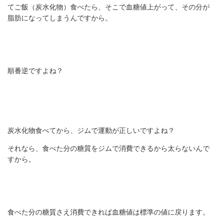
てご飯（炭水化物）食べたら、そこで血糖値上がって、その分が
脂肪になってしまうんですから。
順番逆ですよね？
炭水化物食べてから、ジムで運動が正しいですよね？
それなら、食べた分の糖質をジムで消費できるから太らないんで
すから。
食べた分の糖質さえ消費できれば血糖値は標準の値に戻ります。