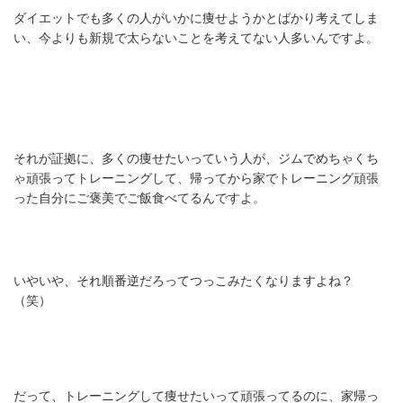
ダイエットでも多くの人がいかに痩せようかとばかり考えてしま
い、今よりも新規で太らないことを考えてない人多いんですよ。
それが証拠に、多くの痩せたいっていう人が、ジムでめちゃくち
ゃ頑張ってトレーニングして、帰ってから家でトレーニング頑張
った自分にご褒美でご飯食べてるんですよ。
いやいや、それ順番逆だろってつっこみたくなりますよね？
（笑）
だって、トレーニングして痩せたいって頑張ってるのに、家帰っ