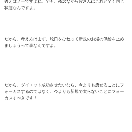
答えはノーですよね。でも、残念ながら皆さんはこれと全く同じ
状態なんですよ。
だから、考え方はまず、蛇口をひねって新規のお湯の供給を止め
ましょうって事なんですよ。
だから、ダイエット成功させたいなら、今よりも痩せることにフ
ォーカスするのではなく、今よりも新規で太らないことにフォー
カスすべきです！