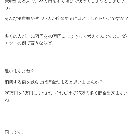
費癖がある人で、28万円をすぐ遊びで使ってしまうとしましょ
う。
そんな消費癖が激しい人が貯金するにはどうしたらいいですか？
多くの人が、30万円を40万円にしようって考えるんですよ。ダイ
エットの例で言うならば。
違いますよね？
消費する額を減らせば貯金たまると思いませんか？
28万円を3万円にすれば、それだけで25万円多く貯金出来ますよ
ね。
同じです。