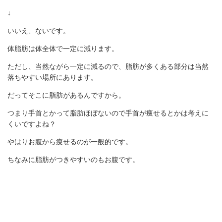
↓
いいえ、ないです。
体脂肪は体全体で一定に減ります。
ただし、当然ながら一定に減るので、脂肪が多くある部分は当然
落ちやすい場所にあります。
だってそこに脂肪があるんですから。
つまり手首とかって脂肪ほぼないので手首が痩せるとかは考えに
くいですよね？
やはりお腹から痩せるのが一般的です。
ちなみに脂肪がつきやすいのもお腹です。