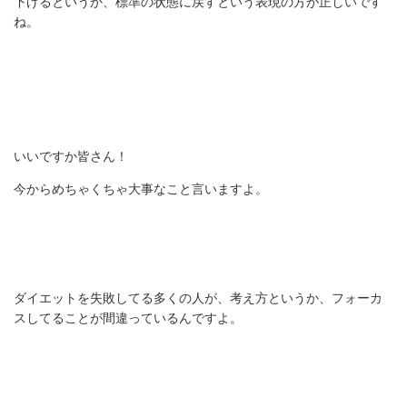
下げるというか、標準の状態に戻すという表現の方が正しいです
ね。
いいですか皆さん！
今からめちゃくちゃ大事なこと言いますよ。
ダイエットを失敗してる多くの人が、考え方というか、フォーカ
スしてることが間違っているんですよ。