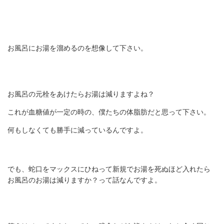
お風呂にお湯を溜めるのを想像して下さい。
お風呂の元栓をあけたらお湯は減りますよね？
これが血糖値が一定の時の、僕たちの体脂肪だと思って下さい。
何もしなくても勝手に減っているんですよ。
でも、蛇口をマックスにひねって新規でお湯を死ぬほど入れたら
お風呂のお湯は減りますか？って話なんですよ。