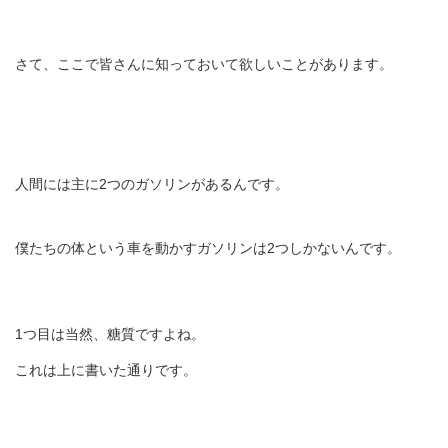
さて、ここで皆さんに知っておいて欲しいことがあります。
人間には主に2つのガソリンがあるんです。
僕たちの体という車を動かすガソリンは2つしかないんです。
1つ目は当然、糖質ですよね。
これは上に書いた通りです。