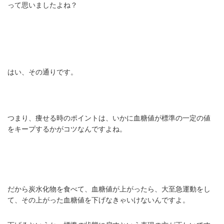
って思いましたよね？
はい、その通りです。
つまり、痩せる時のポイントは、いかに血糖値が標準の一定の値
をキープするかがコツなんですよね。
だから炭水化物を食べて、血糖値が上がったら、大至急運動をし
て、その上がった血糖値を下げなきゃいけないんですよ。