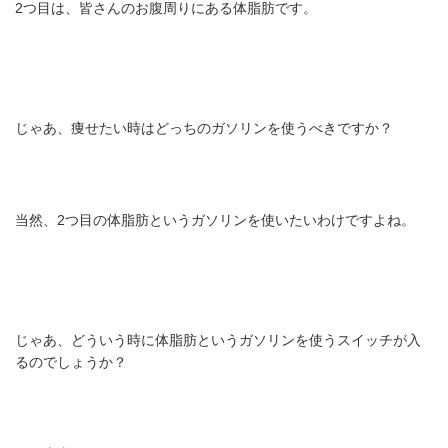
2つ目は、皆さんのお腹周りにある体脂肪です。
じゃあ、痩せたい時はどっちのガソリンを使うべきですか？
当然、2つ目の体脂肪というガソリンを使いたいわけですよね。
じゃあ、どういう時に体脂肪というガソリンを使うスイッチが入
るのでしょうか？