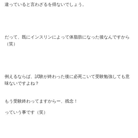
違っていると言わざるを得ないでしょう。
だって、既にインスリンによって体脂肪になった後なんですから
（笑）
例えるならば、試験が終わった後に必死こいて受験勉強しても意
味ないですよね？
もう受験終わってますからー、残念！
っていう事です（笑）