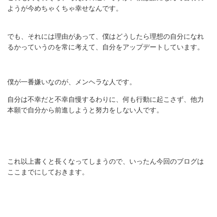
ようが今めちゃくちゃ幸せなんです。
でも、それには理由があって、僕はどうしたら理想の自分になれ
るかっていうのを常に考えて、自分をアップデートしています。
僕が一番嫌いなのが、メンヘラな人です。
自分は不幸だと不幸自慢するわりに、何も行動に起こさず、他力
本願で自分から前進しようと努力をしない人です。
これ以上書くと長くなってしまうので、いったん今回のブログは
ここまでにしておきます。