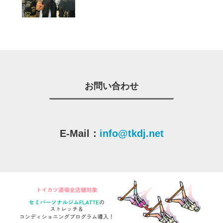
お問い合わせ
E-Mail：
info@tkdj.net