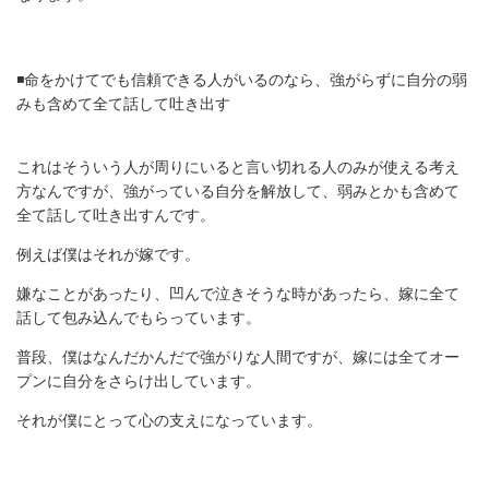
◾️命をかけてでも信頼できる人がいるのなら、強がらずに自分の弱
みも含めて全て話して吐き出す
これはそういう人が周りにいると言い切れる人のみが使える考え
方なんですが、強がっている自分を解放して、弱みとかも含めて
全て話して吐き出すんです。
例えば僕はそれが嫁です。
嫌なことがあったり、凹んで泣きそうな時があったら、嫁に全て
話して包み込んでもらっています。
普段、僕はなんだかんだで強がりな人間ですが、嫁には全てオー
プンに自分をさらけ出しています。
それが僕にとって心の支えになっています。