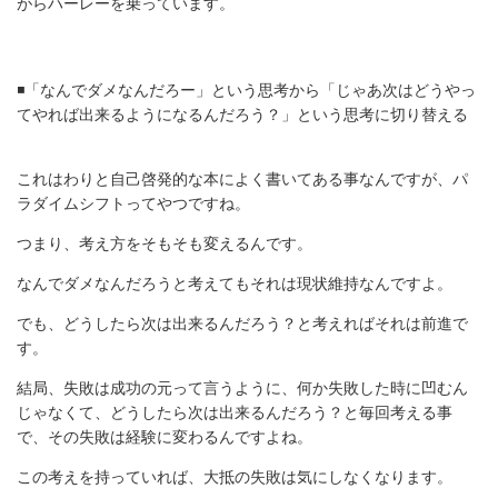
がらハーレーを乗っています。
◾️「なんでダメなんだろー」という思考から「じゃあ次はどうやっ
てやれば出来るようになるんだろう？」という思考に切り替える
これはわりと自己啓発的な本によく書いてある事なんですが、パ
ラダイムシフトってやつですね。
つまり、考え方をそもそも変えるんです。
なんでダメなんだろうと考えてもそれは現状維持なんですよ。
でも、どうしたら次は出来るんだろう？と考えればそれは前進で
す。
結局、失敗は成功の元って言うように、何か失敗した時に凹むん
じゃなくて、どうしたら次は出来るんだろう？と毎回考える事
で、その失敗は経験に変わるんですよね。
この考えを持っていれば、大抵の失敗は気にしなくなります。