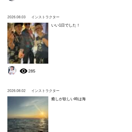
2026.08.03
インストラクター
いい1日でした！
285
2026.08.02
インストラクター
癒しが欲しい時は海