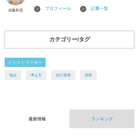
プロフィール
記事一覧
須藤和茂
カテゴリー/タグ
インストラクター
悩み
考え方
自己啓発
自殺
最新情報
ランキング