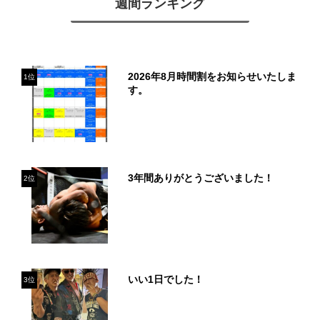
週間ランキング
2026年8月時間割をお知らせいたしま
1位
す。
3年間ありがとうございました！
2位
いい1日でした！
3位