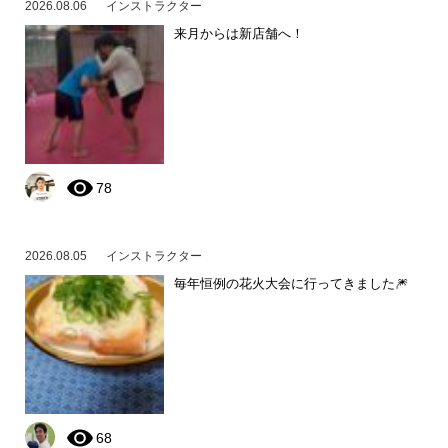
2026.08.06
インストラクター
来月からは新店舗へ！
78
2026.08.05
インストラクター
毎年恒例の花火大会に行ってきました🎆
68