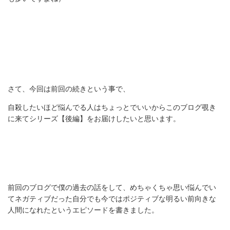
さて、今回は前回の続きという事で、
自殺したいほど悩んでる人はちょっとでいいからこのブログ覗き
に来てシリーズ【後編】をお届けしたいと思います。
前回のブログで僕の過去の話をして、めちゃくちゃ思い悩んでい
てネガティブだった自分でも今ではポジティブな明るい前向きな
人間になれたというエピソードを書きました。