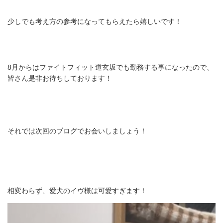
少しでも考え方の参考になってもらえたら嬉しいです！
8月からはファイトフィット道玄坂でも勤務する事になったので、
皆さん是非お待ちしております！
それでは次回のブログでお会いしましょう！
相変わらず、愛犬のイヴ様は可愛すぎます！