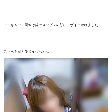
アイキャッチ画像は嫁のスッピンの顔にモザイクかけました！
こちらも嫁と愛犬イヴちゃん！