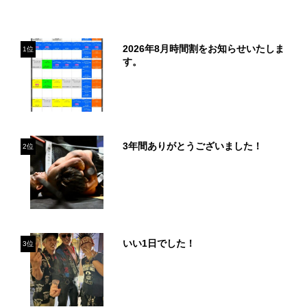
2026年8月時間割をお知らせいたしま
1位
す。
3年間ありがとうございました！
2位
いい1日でした！
3位