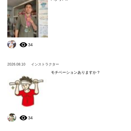
34
2026.08.10
インストラクター
モチベーションありますか？
34