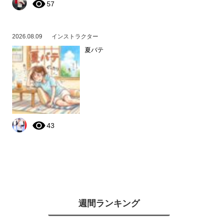
57
2026.08.09
インストラクター
夏バテ
43
週間ランキング