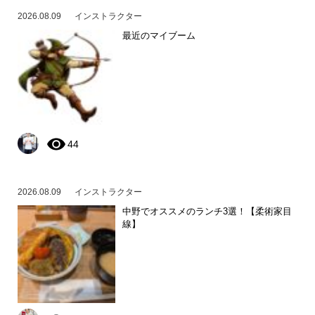
2026.08.09
インストラクター
最近のマイブーム
44
2026.08.09
インストラクター
中野でオススメのランチ3選！【柔術家目
線】