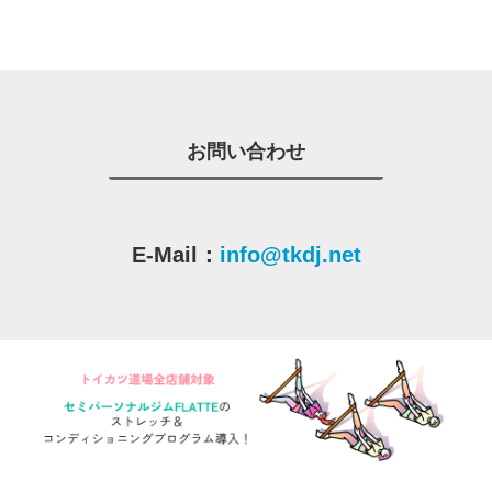
お問い合わせ
E-Mail：
info@tkdj.net