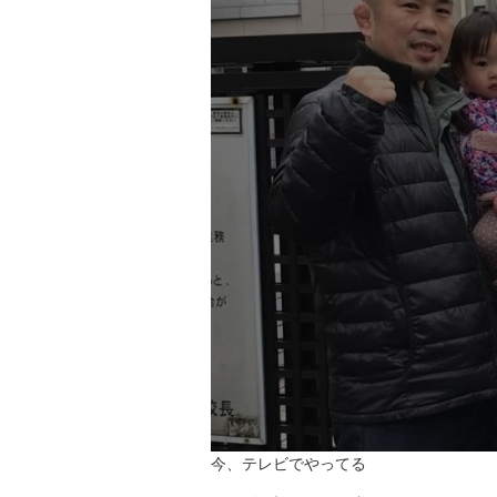
今、テレビでやってる