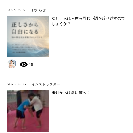
2026.08.07
お知らせ
なぜ、人は何度も同じ不調を繰り返すので
しょうか？
46
2026.08.06
インストラクター
来月からは新店舗へ！