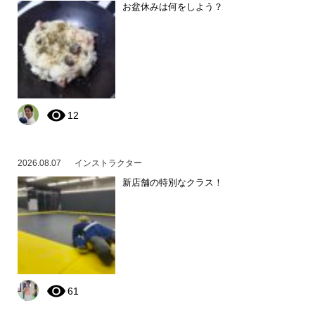
お盆休みは何をしよう？
12
2026.08.07
インストラクター
新店舗の特別なクラス！
61