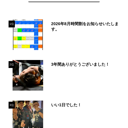
2026年8月時間割をお知らせいたしま
1位
す。
3年間ありがとうございました！
2位
いい1日でした！
3位