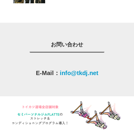
お問い合わせ
E-Mail：
info@tkdj.net