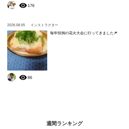
176
2026.08.05
インストラクター
毎年恒例の花火大会に行ってきました🎆
86
週間ランキング