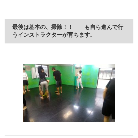
最後は基本の、掃除！！ も自ら進んで行
うインストラクターが育ちます。