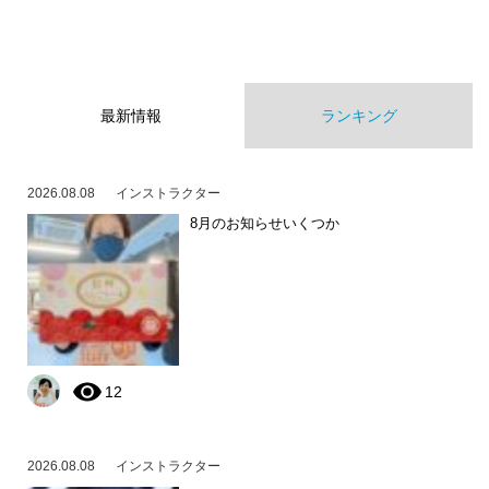
最新情報
ランキング
2026.08.08
インストラクター
8月のお知らせいくつか
12
2026.08.08
インストラクター