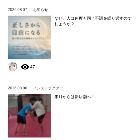
2026.08.07
お知らせ
なぜ、人は何度も同じ不調を繰り返すので
しょうか？
47
2026.08.06
インストラクター
来月からは新店舗へ！