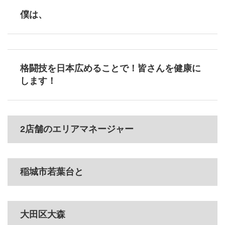
僕は、
格闘技を日本広めることで！皆さんを健康に
します！
2店舗のエリアマネージャー
稲城市若葉台と
大田区大森