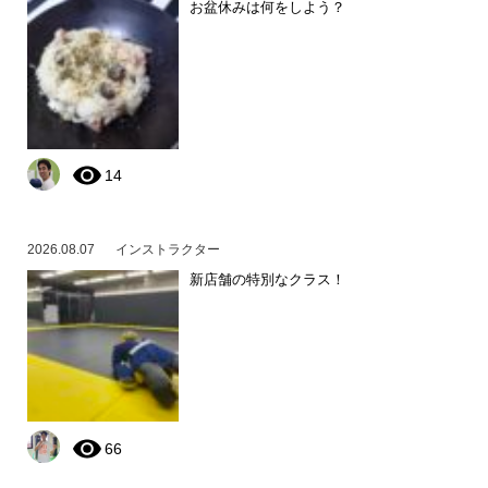
お盆休みは何をしよう？
14
2026.08.07
インストラクター
新店舗の特別なクラス！
66