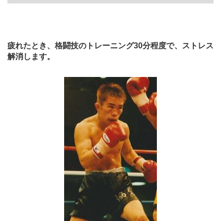
疲れたとき、格闘技のトレーニング30分程度で、ストレス
解消します。