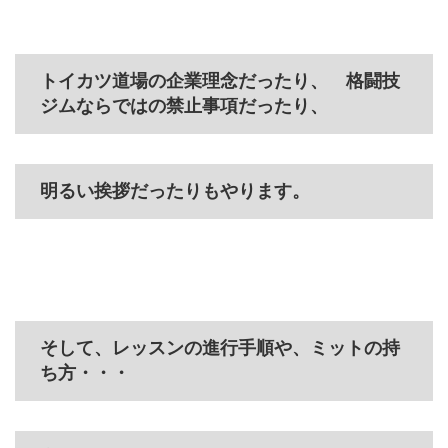
トイカツ道場の企業理念だったり、 格闘技
ジムならではの禁止事項だったり、
明るい挨拶だったりもやります。
そして、レッスンの進行手順や、ミットの持
ち方・・・