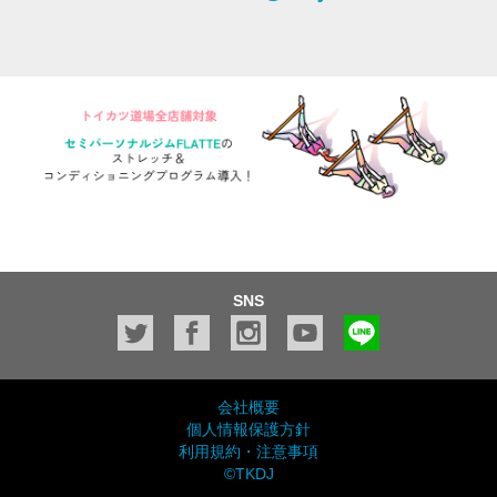
SNS
会社概要
個人情報保護方針
利用規約・注意事項
©TKDJ