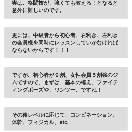
実は、格闘技が、強くても教える！となると
意外に難しいのです。
更には、中級者から初心者、右利き、左利き
の会員様を同時にレッスンしていかなければ
ならないからです！！！
ですが、初心者が９割、女性会員５割強のジ
ムですので、まずは、基本の構え、ファイテ
ィングポーズや、ワンツー、ですね！
その後レベルに応じて、コンビネーション、
体幹、フィジカル、etc.