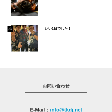
いい1日でした！
3位
お問い合わせ
E-Mail：
info@tkdj.net