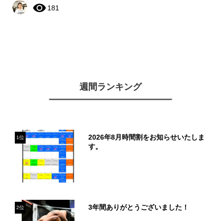
181
週間ランキング
2026年8月時間割をお知らせいたしま
1位
す。
3年間ありがとうございました！
2位