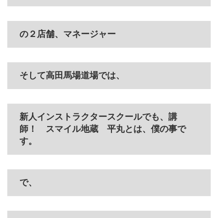
の２店舗、マネージャー
そして高田馬場道場では、
新人インストラクタースクールでも、講
師！ スマイル地蔵 平丸とは、僕の事で
す。
で、