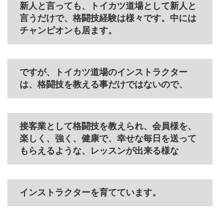
新人と言っても、トイカツ道場として新人と
言うだけで、格闘技経験は様々です。中には
チャンピオンも居ます。
ですが、トイカツ道場のインストラクター
は、格闘技を教える事だけではないので、
接客業として格闘技を教えられ、会員様を、
楽しく、強く、健康で、幸せな毎日を送って
もらえるような、レッスンが出来る様な
インストラクターを育てています。