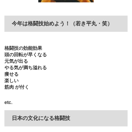
今年は格闘技始めよう！（若き平丸・笑）
格闘技の効能効果
頭の回転が早くなる
元気が出る
やる気が満ち溢れる
痩せる
楽しい
筋肉 が付く
etc.
日本の文化になる格闘技