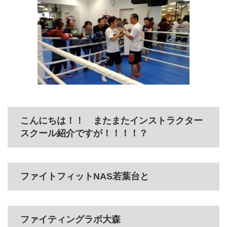
こんにちは！！ またまたインストラクター
スクール紹介ですが！！！！？
ファイトフィットNAS若葉台と
ファイティングラボ大森