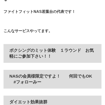
ファイトフィットNAS若葉台の代表です！
こんなサービスやってます。
ボクシングのミット体験 １ラウンド お気
軽にご参加下さい！！
NASの会員様限定ですよ！ 何回でもOK
#フォローみー
ダイエット効果抜群