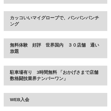
カッコいいマイグローブで、バンバンパンチ
ング
無料体験 好評 世界国内 ３０店舗 通い
放題
駐車場有り 3時間無料 「おかげさまで店舗
数格闘技業界ナンバーワン」
WEB入会