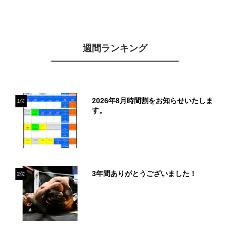
週間ランキング
2026年8月時間割をお知らせいたしま
1位
す。
3年間ありがとうございました！
2位