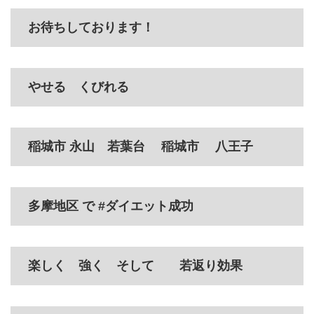
お待ちしております！
やせる くびれる
稲城市 永山 若葉台 稲城市 八王子
多摩地区 で #ダイエット成功
楽しく 強く そして 若返り効果