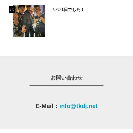
いい1日でした！
3位
お問い合わせ
E-Mail：
info@tkdj.net