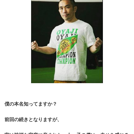
僕の本名知ってますか？
前回の続きとなりますが、