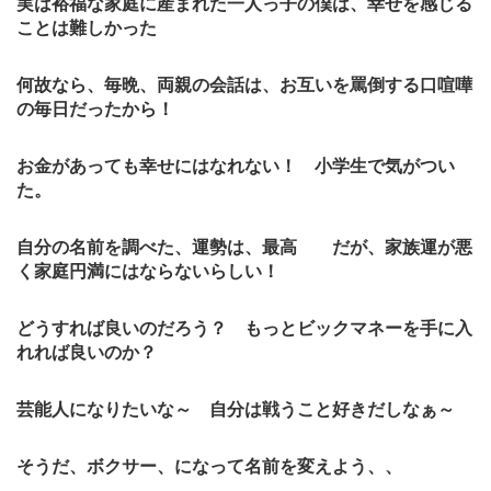
実は裕福な家庭に産まれた一人っ子の僕は、幸せを感じる
ことは難しかった
何故なら、毎晩、両親の会話は、お互いを罵倒する口喧嘩
の毎日だったから！
お金があっても幸せにはなれない！ 小学生で気がつい
た。
自分の名前を調べた、運勢は、最高 だが、家族運が悪
く家庭円満にはならないらしい！
どうすれば良いのだろう？ もっとビックマネーを手に入
れれば良いのか？
芸能人になりたいな～ 自分は戦うこと好きだしなぁ～
そうだ、ボクサー、になって名前を変えよう、、