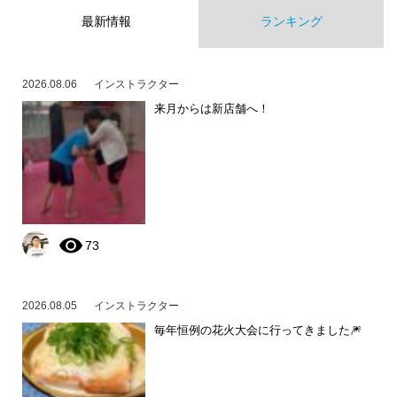
最新情報
ランキング
2026.08.06
インストラクター
来月からは新店舗へ！
73
2026.08.05
インストラクター
毎年恒例の花火大会に行ってきました🎆