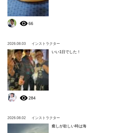
66
2026.08.03
インストラクター
いい1日でした！
284
2026.08.02
インストラクター
癒しが欲しい時は海