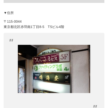
▼住所
〒115-0044
東京都北区赤羽南1丁目8-5 TSビル4階