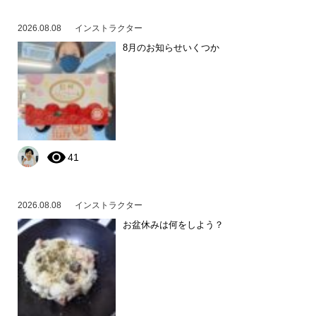
2026.08.08
インストラクター
8月のお知らせいくつか
41
2026.08.08
インストラクター
お盆休みは何をしよう？