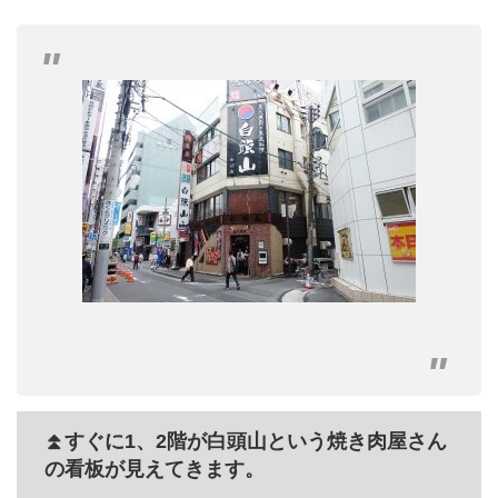
⏫すぐに1、2階が白頭山という焼き肉屋さん
の看板が見えてきます。