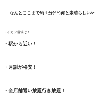
なんとここまで約１分(^^)何と素晴らしい✨
トイカツ道場は！
・駅から近い！
・月謝が格安！
・全店舗通い放題行き放題！