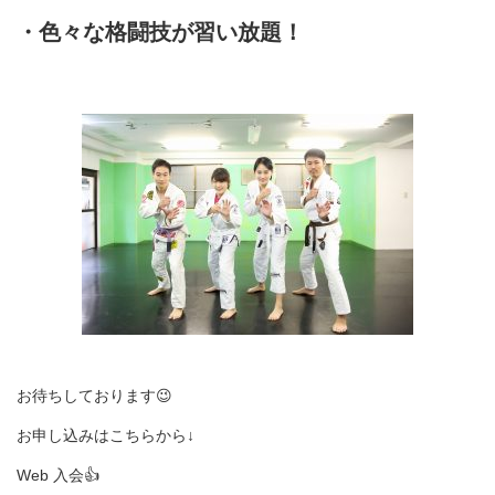
・色々な格闘技が習い放題！
お待ちしております😉
お申し込みはこちらから↓
Web 入会👍