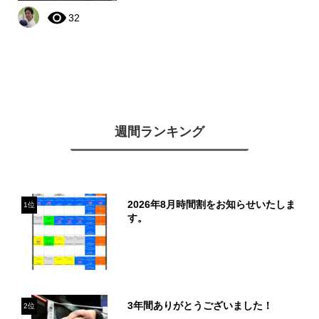
32
週間ランキング
2026年8月時間割をお知らせいたしま
1位
す。
3年間ありがとうございました！
2位