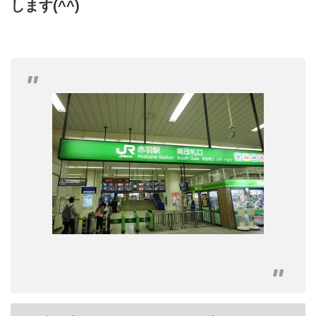
します(^^)