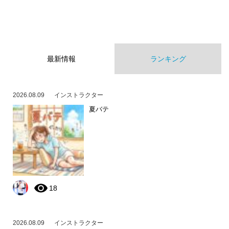
最新情報
ランキング
2026.08.09
インストラクター
夏バテ
18
2026.08.09
インストラクター