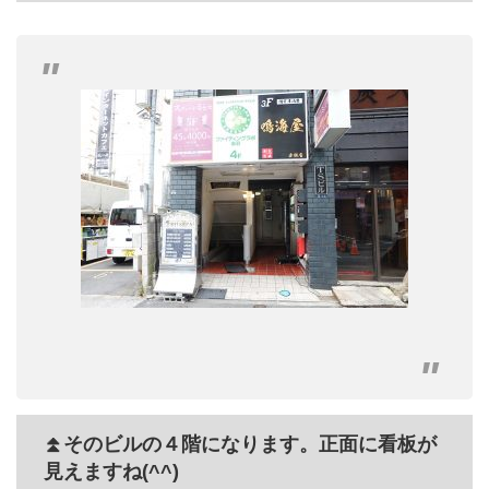
⏫そのビルの４階になります。正面に看板が
見えますね(^^)