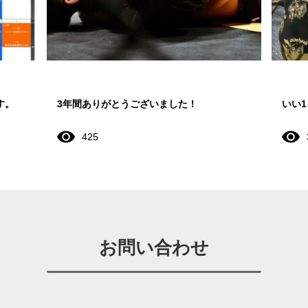
す。
3年間ありがとうございました！
いい
425
お問い合わせ