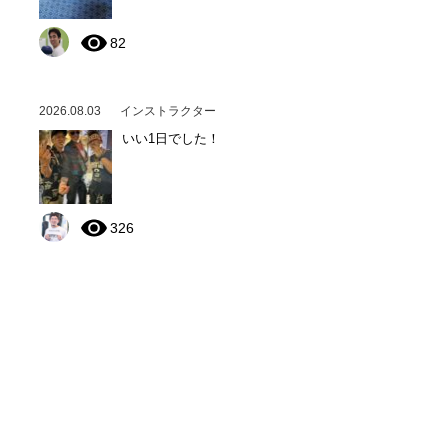
82
2026.08.03
インストラクター
いい1日でした！
326