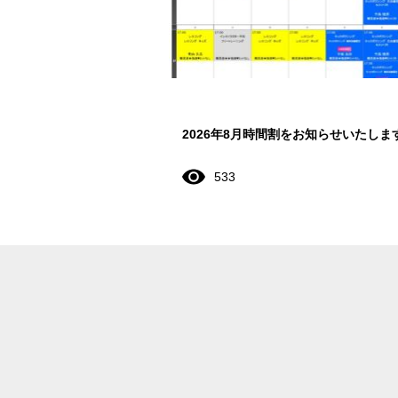
2026年8月時間割をお知らせいたしま
533