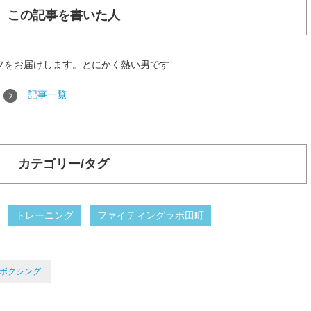
この記事を書いた人
フをお届けします。とにかく熱い男です
記事一覧
カテゴリー/タグ
トレーニング
ファイティングラボ田町
ボクシング