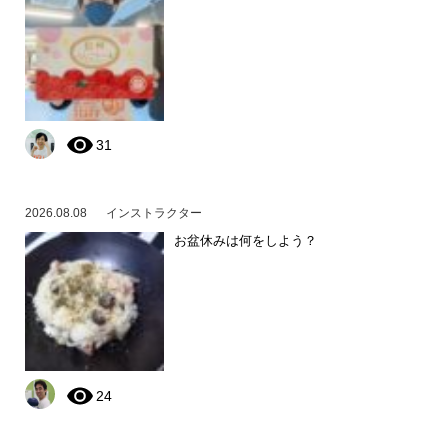
31
2026.08.08
インストラクター
お盆休みは何をしよう？
24