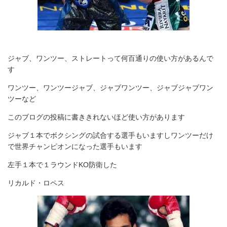
ジャブ、ワンツー、ストレートって何百通りの使い方があるんで
す
ワンツー、ワンツージャブ、ジャブワンツー、ジャブジャブワン
ツーなど
このブログの投稿に書ききれないほど使い方があります
ジャブ１本でボクシングの試合する選手もいますしワンツーだけ
で世界チャンピオンになった選手もいます
左手１本で１ラウンドKO防衛した
リカルド・ロペス