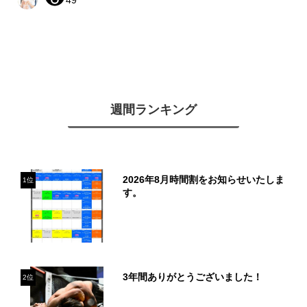
49
週間ランキング
2026年8月時間割をお知らせいたしま
1位
す。
3年間ありがとうございました！
2位