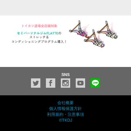
SNS
会社概要
個人情報保護方針
利用規約・注意事項
©TKDJ