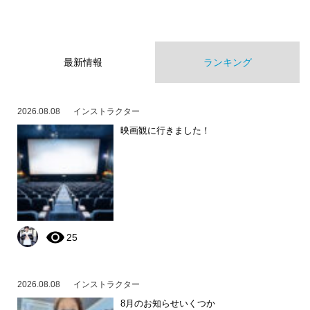
最新情報
ランキング
2026.08.08
インストラクター
映画観に行きました！
25
2026.08.08
インストラクター
8月のお知らせいくつか