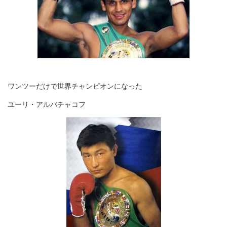
ワンツーだけで世界チャンピオンになった
ユーリ・アルバチャコフ