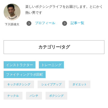
楽しいボクシングライフをお届けします。とにかく
熱い男です
プロフィール
記事一覧
下川原雄大
カテゴリー/タグ
インストラクター
トレーニング
ファイティングラボ田町
キックボクシング
シェイプアップ
ダイエット
ナックル
パンチ
ボクシング