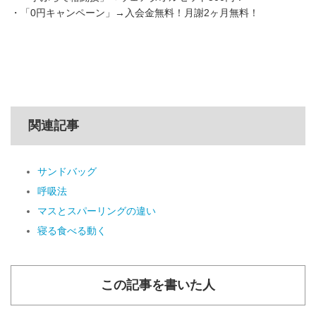
・「0円キャンペーン」→入会金無料！月謝2ヶ月無料！
関連記事
サンドバッグ
呼吸法
マスとスパーリングの違い
寝る食べる動く
この記事を書いた人