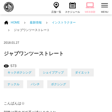
店舗一覧
スケジュール
WEB体験
MENU
HOME
最新情報
インストラクター
ジャブワンツーストレート
2018.01.27
ジャブワンツーストレート
573
キックボクシング
シェイプアップ
ダイエット
ナックル
パンチ
ボクシング
こんばんは☆