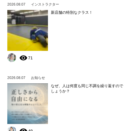
2026.08.07
インストラクター
新店舗の特別なクラス！
71
2026.08.07
お知らせ
なぜ、人は何度も同じ不調を繰り返すので
しょうか？