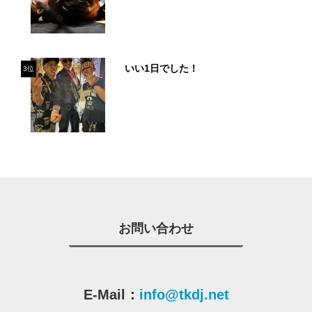
いい1日でした！
3位
お問い合わせ
E-Mail：
info@tkdj.net