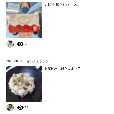
8月のお知らせいくつか
28
2026.08.08
インストラクター
お盆休みは何をしよう？
24