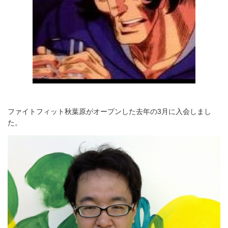
ファイトフィット秋葉原がオープンした去年の3月に入会しまし
た。