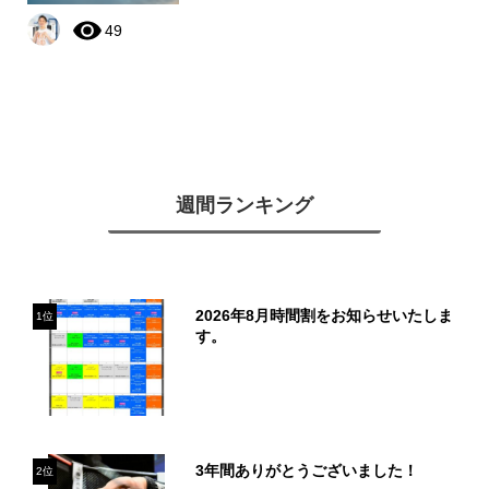
49
週間ランキング
2026年8月時間割をお知らせいたしま
1位
す。
3年間ありがとうございました！
2位