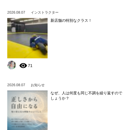
2026.08.07
インストラクター
新店舗の特別なクラス！
71
2026.08.07
お知らせ
なぜ、人は何度も同じ不調を繰り返すので
しょうか？