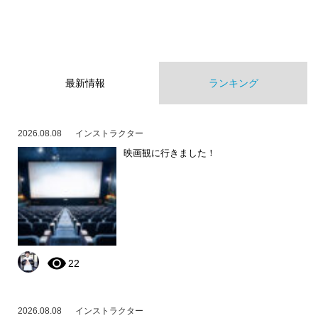
最新情報
ランキング
2026.08.08
インストラクター
映画観に行きました！
22
2026.08.08
インストラクター