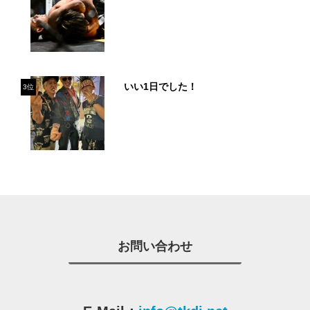
いい1日でした！
3位
お問い合わせ