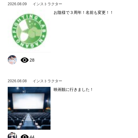
2026.08.09
インストラクター
お陰様で３周年！名前も変更！！
28
2026.08.08
インストラクター
映画観に行きました！
44