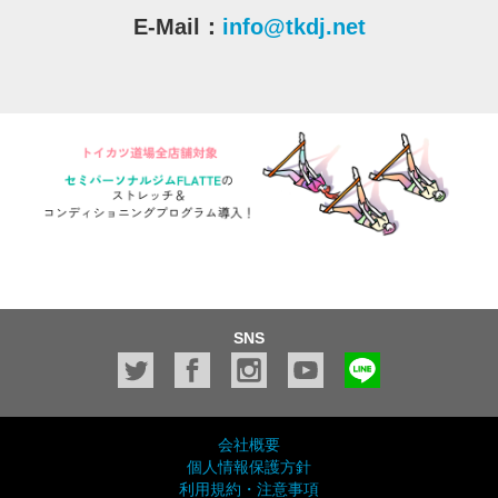
E-Mail：
info@tkdj.net
SNS
会社概要
個人情報保護方針
利用規約・注意事項