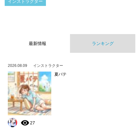
インストラクター
最新情報
ランキング
2026.08.09
インストラクター
夏バテ
27