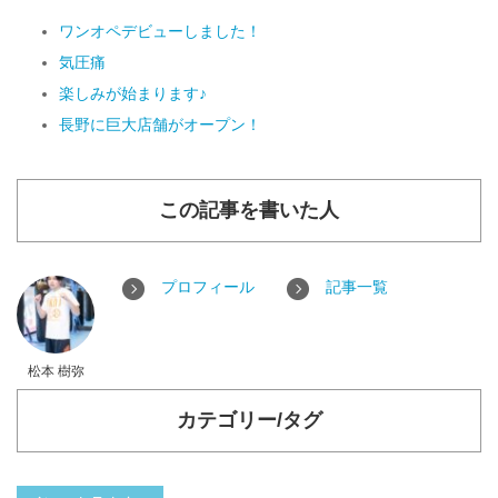
ワンオペデビューしました！
気圧痛
楽しみが始まります♪
長野に巨大店舗がオープン！
この記事を書いた人
プロフィール
記事一覧
松本 樹弥
カテゴリー/タグ