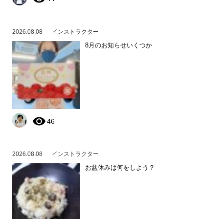
2026.08.08
インストラクター
8月のお知らせいくつか
46
2026.08.08
インストラクター
お盆休みは何をしよう？