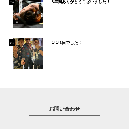
3年間ありがとうございました！
2位
いい1日でした！
3位
お問い合わせ