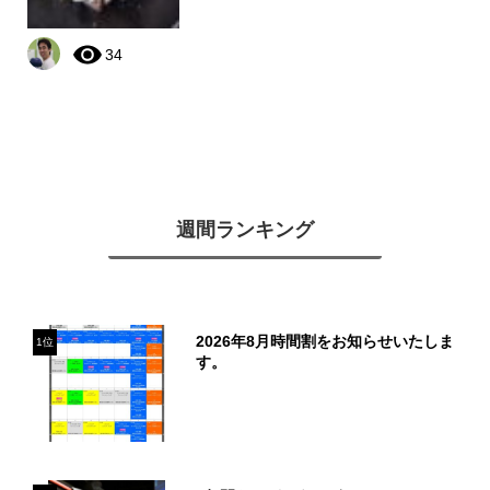
34
週間ランキング
2026年8月時間割をお知らせいたしま
1位
す。