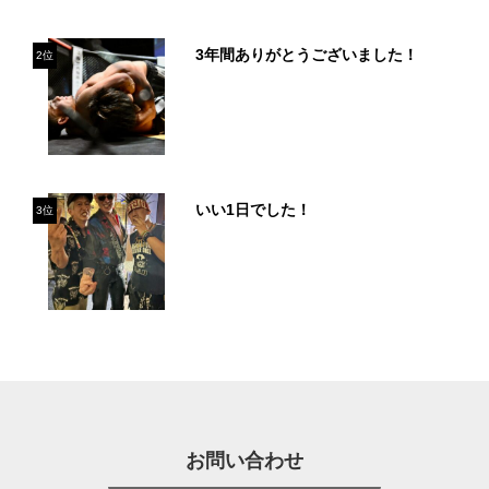
3年間ありがとうございました！
2位
いい1日でした！
3位
お問い合わせ