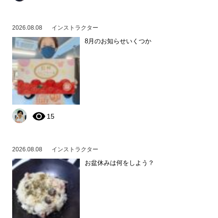
2026.08.08
インストラクター
8月のお知らせいくつか
15
2026.08.08
インストラクター
お盆休みは何をしよう？