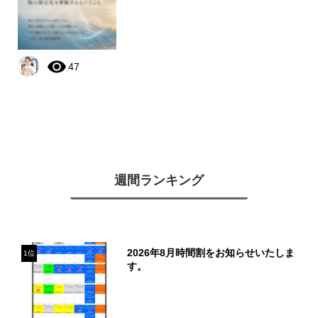
47
週間ランキング
2026年8月時間割をお知らせいたしま
1位
す。