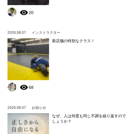
20
2026.08.07
インストラクター
新店舗の特別なクラス！
68
2026.08.07
お知らせ
なぜ、人は何度も同じ不調を繰り返すので
しょうか？