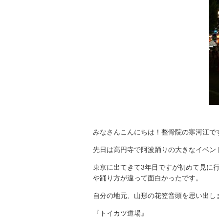
みなさんこんにちは！整骨院の寒河江で
先日は高円寺で阿波踊りの大きなイベントが
東京に出てきて3年目ですが初めて見に行
や踊り方が違って面白かったです。
自分の地元、山形の花笠音頭を思い出しま
『トイカツ道場』