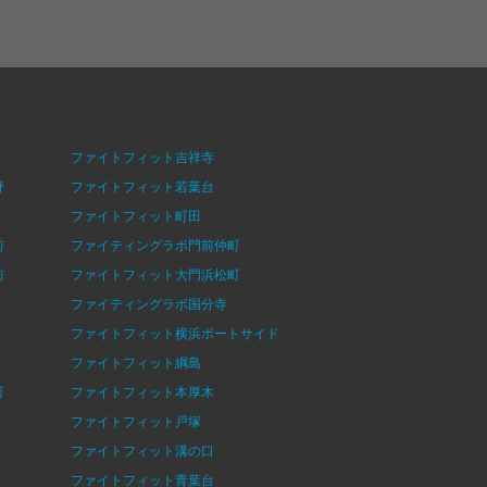
ファイトフィット吉祥寺
野
ファイトフィット若葉台
ファイトフィット町田
前
ファイティングラボ門前仲町
前
ファイトフィット大門浜松町
ファイティングラボ国分寺
ファイトフィット横浜ポートサイド
ファイトフィット綱島
町
ファイトフィット本厚木
ファイトフィット戸塚
ファイトフィット溝の口
ファイトフィット青葉台