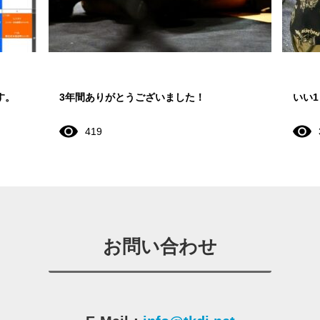
す。
3年間ありがとうございました！
いい
419
お問い合わせ