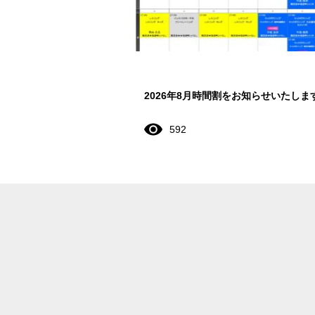
2026年8月時間割をお知らせいたしま
592